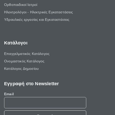
Ορθοπαιδικοί Ιατροί
Ηλεκτρολόγοι - Ηλεκτρικές Εγκαταστάσεις
Υδραυλικές εργασίες και Εγκαταστάσεις
Κατάλογοι
Επαγγελματικός Κατάλογος
Ονομαστικός Κατάλογος
Κατάλογος Δημοσίου
Εγγραφή στο Newsletter
Email