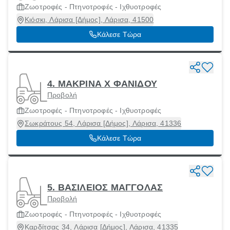
Ζωοτροφές - Πτηνοτροφές - Ιχθυοτροφές
Κιόσκι, Λάρισα [Δήμος], Λάρισα, 41500
Κάλεσε Τώρα
4. ΜΑΚΡΙΝΑ Χ ΦΑΝΙΔΟΥ
Προβολή
Ζωοτροφές - Πτηνοτροφές - Ιχθυοτροφές
Σωκράτους 54, Λάρισα [Δήμος], Λάρισα, 41336
Κάλεσε Τώρα
5. ΒΑΣΙΛΕΙΟΣ ΜΑΓΓΟΛΑΣ
Προβολή
Ζωοτροφές - Πτηνοτροφές - Ιχθυοτροφές
Καρδίτσας 34, Λάρισα [Δήμος], Λάρισα, 41335