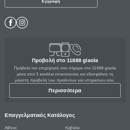
Εγγραφή
Προβολή στο 11888 giaola
Πρόβαλε την επιχείρησή σου σήμερα στο 11888 giaola
μέσα από 3 κανάλια επικοινωνίας και εξασφάλισε τη
μέγιστη προβολή των προϊόντων και υπηρεσιών σου.
Περισσότερα
Επαγγελματικός Κατάλογος
Αθήνα
Καβάλα