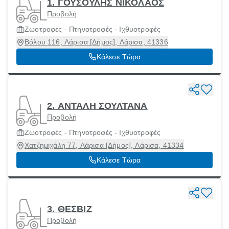
1. ΓΟΥΣΟΥΛΗΣ ΝΙΚΟΛΑΟΣ
Προβολή
Ζωοτροφές - Πτηνοτροφές - Ιχθυοτροφές
Βόλου 116, Λάρισα [Δήμος], Λάρισα, 41336
Κάλεσε Τώρα
2. ΑΝΤΑΛΗ ΣΟΥΛΤΑΝΑ
Προβολή
Ζωοτροφές - Πτηνοτροφές - Ιχθυοτροφές
Χατζημιχάλη 77, Λάρισα [Δήμος], Λάρισα, 41334
Κάλεσε Τώρα
3. ΘΕΣΒΙΖ
Προβολή