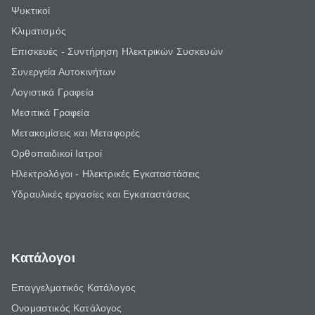
Ψυκτικοί
Κλιματισμός
Επισκευές - Συντήρηση Ηλεκτρικών Συσκευών
Συνεργεία Αυτοκινήτων
Λογιστικά Γραφεία
Μεσιτικά Γραφεία
Μετακομίσεις και Μεταφορές
Ορθοπαιδικοί Ιατροί
Ηλεκτρολόγοι - Ηλεκτρικές Εγκαταστάσεις
Υδραυλικές εργασίες και Εγκαταστάσεις
Κατάλογοι
Επαγγελματικός Κατάλογος
Ονομαστικός Κατάλογος