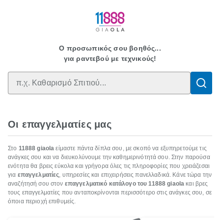
Ο προσωπικός σου βοηθός...
για ραντεβού με τεχνικούς!
π.χ. Καθαρισμό Σπιτιού...
Οι επαγγελματίες μας
Στο
11888 giaola
είμαστε πάντα δίπλα σου, με σκοπό να εξυπηρετούμε τις
ανάγκες σου και να διευκολύνουμε την καθημερινότητά σου. Στην παρούσα
ενότητα θα βρεις εύκολα και γρήγορα όλες τις πληροφορίες που χρειάζεσαι
για
επαγγελματίες
, υπηρεσίες και επιχειρήσεις πανελλαδικά. Κάνε τώρα την
αναζήτησή σου στον
επαγγελματικό κατάλογο του 11888 giaola
και βρες
τους επαγγελματίες που ανταποκρίνονται περισσότερο στις ανάγκες σου, σε
όποια περιοχή επιθυμείς.