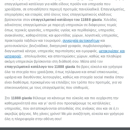
επαγγελματικό κατάλογο για κάθε είδους προϊόν και υπηρεσία που
χρειάζεσαι, σε οποιαδήποτε περιοχή προτιμάς πανελλαδικά. Επαγγελματίες,
επιχειρήσεις και εταιρίες από όλους τους επαγγελματικούς κλάδους
βρίσκονται στον
επαγγελματικό κατάλογο του 11888 giaola
. Χιλιάδες
ειδικότητες επαγγελματιών με παροχή υπηρεσιών σε διάφορους τομείς
όπως τεχνικές εργασίες, υπηρεσίες υγείας και περίθαλψης, υπηρεσίες
ανακαίνισης, καθαριότητας και φροντίδας χώρων, λογιστικές υπηρεσίες,
πρακτορεία ταξιδιών και τουρισμού,
συνεργεία αυτοκινήτων
και
μοτοσυκλετών, βενζινάδικα, δικηγορικά γραφεία, συμβολαιογράφοι,
διαγνωστικά κέντρα, υπηρεσίες περιποίησης και ομορφιάς,
μετακομίσεις και
μεταφορές
, απολυμάνσεις και απεντομώσεις χώρων, καθώς και πληθώρα
ακόμη υπηρεσιών βρίσκονται στη διάθεσή σου. Μέσα από τον
επαγγελματικό κατάλογο του 11888 giaola
θα βρεις εύκολα και γρήγορα
όλα τα στοιχεία που χρειάζεσαι, όπως τηλέφωνα και email επικοινωνίας,
ωράρια και διευθύνσεις λειτουργίας, καθώς και στοιχεία social media όπου
είναι διαθέσιμα, προκειμένου να επιλέξεις τον τρόπο που προτιμάς, για να
επικοινωνήσεις με τους επαγγελματίες που επιθυμείς.
Στο
11888 giaola
θέλουμε να κάνουμε πιο εύκολη και πιο ευχάριστη την
καθημερινότητά σου και γι’ αυτό σου προσφέρουμε τις κατάλληλες
υπηρεσίες, που ανταποκρίνονται απευθείας στις ανάγκες σου και σε ό,τι
ακριβώς ψάχνεις. Μη χάνεις χρόνο! Με μία αναζήτηση, εύκολα και γρήγορα
όλη η πληροφορία στην οθόνη σου!