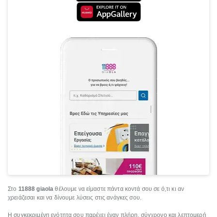
Στο
11888 giaola
θέλουμε να είμαστε πάντα κοντά σου σε ό,τι κι αν
χρειάζεσαι και να δίνουμε λύσεις στις ανάγκες σου.
Η συγκεκριμένη ενότητα σου παρέχει έναν πλήρη, σύγχρονο και λεπτομερή