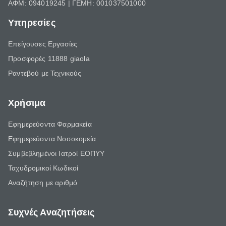
ΑΦΜ: 094019245 | ΓΕΜΗ: 001037501000
Υπηρεσίες
Επείγουσες Εργασίες
Προσφορές 11888 giaola
Ραντεβού με Τεχνικούς
Χρήσιμα
Εφημερεύοντα Φαρμακεία
Εφημερεύοντα Νοσοκομεία
Συμβεβλημένοι Ιατροί ΕΟΠΥΥ
Ταχυδρομικοί Κωδικοί
Αναζήτηση με αριθμό
Συχνές Αναζητήσεις