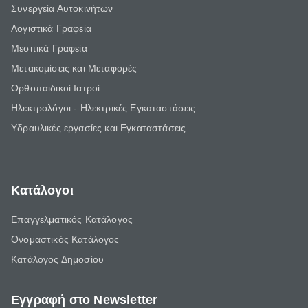
Συνεργεία Αυτοκινήτων
Λογιστικά Γραφεία
Μεσιτικά Γραφεία
Μετακομίσεις και Μεταφορές
Ορθοπαιδικοί Ιατροί
Ηλεκτρολόγοι - Ηλεκτρικές Εγκαταστάσεις
Υδραυλικές εργασίες και Εγκαταστάσεις
Κατάλογοι
Επαγγελματικός Κατάλογος
Ονομαστικός Κατάλογος
Κατάλογος Δημοσίου
Εγγραφή στο Newsletter