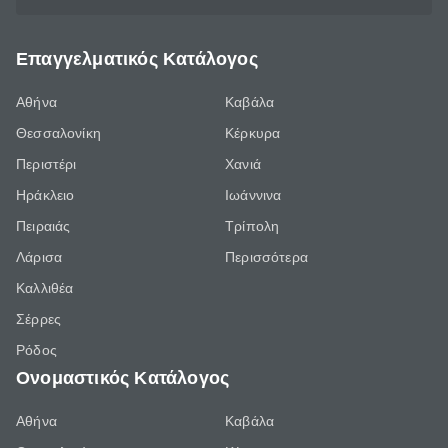
Επαγγελματικός Κατάλογος
Αθήνα
Καβάλα
Θεσσαλονίκη
Κέρκυρα
Περιστέρι
Χανιά
Ηράκλειο
Ιωάννινα
Πειραιάς
Τρίπολη
Λάρισα
Περισσότερα
Καλλιθέα
Σέρρες
Ρόδος
Ονομαστικός Κατάλογος
Αθήνα
Καβάλα