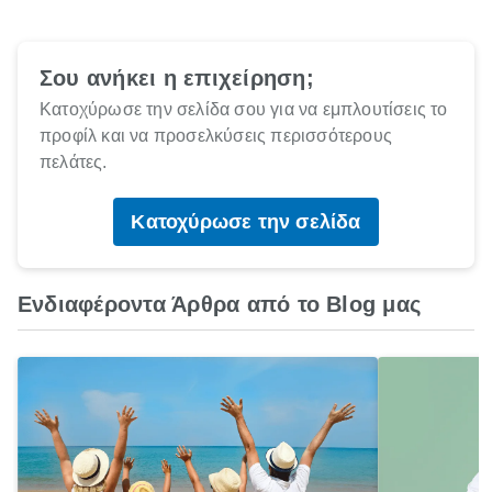
Σου ανήκει η επιχείρηση;
Κατοχύρωσε την σελίδα σου για να εμπλουτίσεις το
προφίλ και να προσελκύσεις περισσότερους
πελάτες.
Κατοχύρωσε την σελίδα
Ενδιαφέροντα Άρθρα από το Blog μας