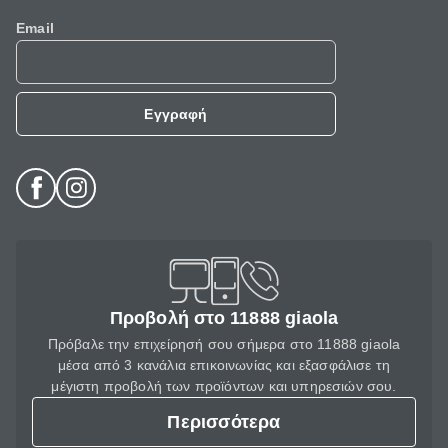
Email
Εγγραφή
Προβολή στο 11888 giaola
Πρόβαλε την επιχείρησή σου σήμερα στο 11888 giaola
μέσα από 3 κανάλια επικοινωνίας και εξασφάλισε τη
μέγιστη προβολή των προϊόντων και υπηρεσιών σου.
Περισσότερα