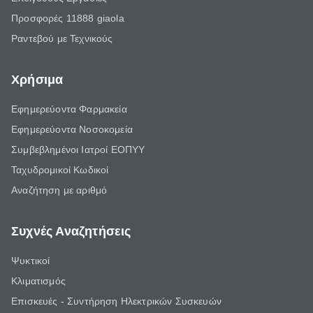
Προσφορές 11888 giaola
Ραντεβού με Τεχνικούς
Χρήσιμα
Εφημερεύοντα Φαρμακεία
Εφημερεύοντα Νοσοκομεία
Συμβεβλημένοι Ιατροί ΕΟΠΥΥ
Ταχυδρομικοί Κωδικοί
Αναζήτηση με αριθμό
Συχνές Αναζητήσεις
Ψυκτικοί
Κλιματισμός
Επισκευές - Συντήρηση Ηλεκτρικών Συσκευών