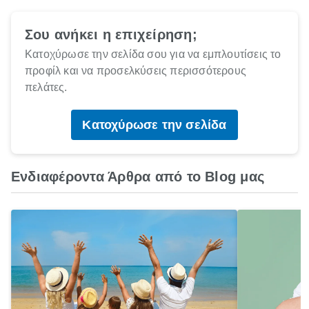
Σου ανήκει η επιχείρηση;
Κατοχύρωσε την σελίδα σου για να εμπλουτίσεις το
προφίλ και να προσελκύσεις περισσότερους
πελάτες.
Κατοχύρωσε την σελίδα
Ενδιαφέροντα Άρθρα από το Blog μας