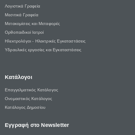
Λογιστικά Γραφεία
Μεσιτικά Γραφεία
Μετακομίσεις και Μεταφορές
Ορθοπαιδικοί Ιατροί
Ηλεκτρολόγοι - Ηλεκτρικές Εγκαταστάσεις
Υδραυλικές εργασίες και Εγκαταστάσεις
Κατάλογοι
Επαγγελματικός Κατάλογος
Ονομαστικός Κατάλογος
Κατάλογος Δημοσίου
Εγγραφή στο Newsletter