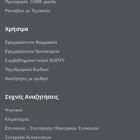
Προσφορές 11888 giaola
Ραντεβού με Τεχνικούς
Χρήσιμα
Εφημερεύοντα Φαρμακεία
Εφημερεύοντα Νοσοκομεία
Συμβεβλημένοι Ιατροί ΕΟΠΥΥ
Ταχυδρομικοί Κωδικοί
Αναζήτηση με αριθμό
Συχνές Αναζητήσεις
Ψυκτικοί
Κλιματισμός
Επισκευές - Συντήρηση Ηλεκτρικών Συσκευών
Συνεργεία Αυτοκινήτων