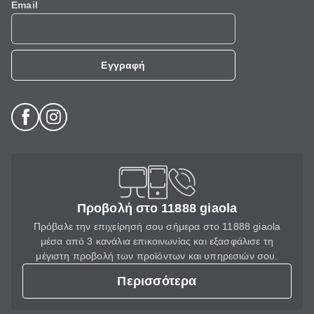
Email
Εγγραφή
Προβολή στο 11888 giaola
Πρόβαλε την επιχείρησή σου σήμερα στο 11888 giaola
μέσα από 3 κανάλια επικοινωνίας και εξασφάλισε τη
μέγιστη προβολή των προϊόντων και υπηρεσιών σου.
Περισσότερα