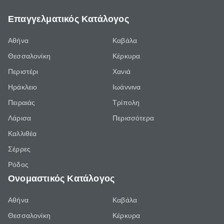
Επαγγελματικός Κατάλογος
Αθήνα
Καβάλα
Θεσσαλονίκη
Κέρκυρα
Περιστέρι
Χανιά
Ηράκλειο
Ιωάννινα
Πειραιάς
Τρίπολη
Λάρισα
Περισσότερα
Καλλιθέα
Σέρρες
Ρόδος
Ονομαστικός Κατάλογος
Αθήνα
Καβάλα
Θεσσαλονίκη
Κέρκυρα