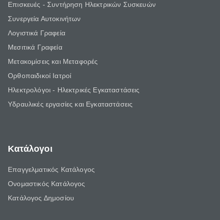
Επισκευές - Συντήρηση Ηλεκτρικών Συσκευών
Συνεργεία Αυτοκινήτων
Λογιστικά Γραφεία
Μεσιτικά Γραφεία
Μετακομίσεις και Μεταφορές
Ορθοπαιδικοί Ιατροί
Ηλεκτρολόγοι - Ηλεκτρικές Εγκαταστάσεις
Υδραυλικές εργασίες και Εγκαταστάσεις
Κατάλογοι
Επαγγελματικός Κατάλογος
Ονομαστικός Κατάλογος
Κατάλογος Δημοσίου