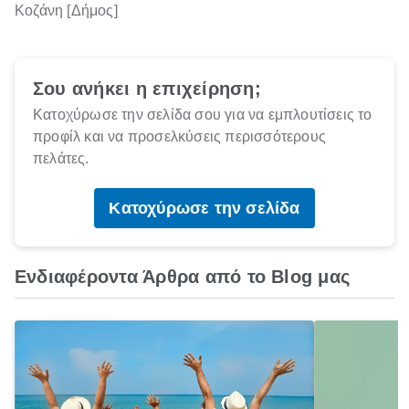
Κοζάνη [Δήμος]
Σου ανήκει η επιχείρηση;
Κατοχύρωσε την σελίδα σου για να εμπλουτίσεις το
προφίλ και να προσελκύσεις περισσότερους
πελάτες.
Κατοχύρωσε την σελίδα
Ενδιαφέροντα Άρθρα από το Blog μας