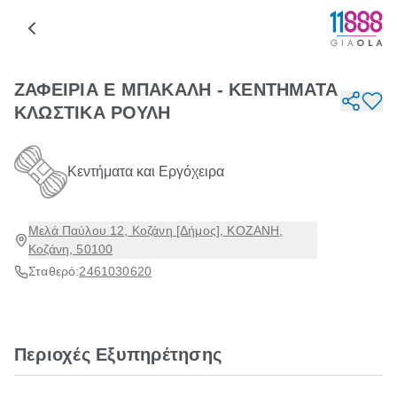
ΖΑΦΕΙΡΙΑ Ε ΜΠΑΚΑΛΗ - ΚΕΝΤΗΜΑΤΑ
ΚΛΩΣΤΙΚΑ ΡΟΥΛΗ
Κεντήματα και Εργόχειρα
Μελά Παύλου 12, Κοζάνη [Δήμος], ΚΟΖΑΝΗ,
Κοζάνη, 50100
Σταθερό:
2461030620
Περιοχές Εξυπηρέτησης