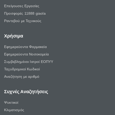
Επείγουσες Εργασίες
Προσφορές 11888 giaola
Ραντεβού με Τεχνικούς
Χρήσιμα
Εφημερεύοντα Φαρμακεία
Εφημερεύοντα Νοσοκομεία
Συμβεβλημένοι Ιατροί ΕΟΠΥΥ
Ταχυδρομικοί Κωδικοί
Αναζήτηση με αριθμό
Συχνές Αναζητήσεις
Ψυκτικοί
Κλιματισμός