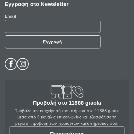
Εγγραφή στο Newsletter
Email
Εγγραφή
Προβολή στο 11888 giaola
Πρόβαλε την επιχείρησή σου σήμερα στο 11888 giaola
μέσα από 3 κανάλια επικοινωνίας και εξασφάλισε τη
μέγιστη προβολή των προϊόντων και υπηρεσιών σου.