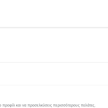
ο προφίλ και να προσελκύσεις περισσότερους πελάτες.