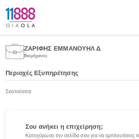
ΖΑΡΙΦΗΣ ΕΜΜΑΝΟΥΗΛ Δ
Βιομήχανος
Περιοχές Εξυπηρέτησης
Σκοτούσσα
Σου ανήκει η επιχείρηση;
Κατοχύρωσε την σελίδα σου για να εμπλουτίσεις τ