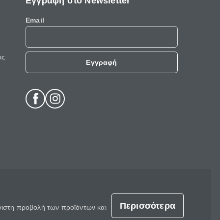
Εγγραφή στο Newsletter
Email
ις
Εγγραφή
Περισσότερα
έγιστη προβολή των προϊόντων και