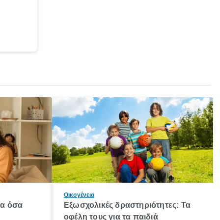
Οικογένεια
λα όσα
Εξωσχολικές δραστηριότητες: Τα
οφέλη τους για τα παιδιά