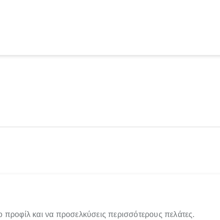
ο προφίλ και να προσελκύσεις περισσότερους πελάτες.