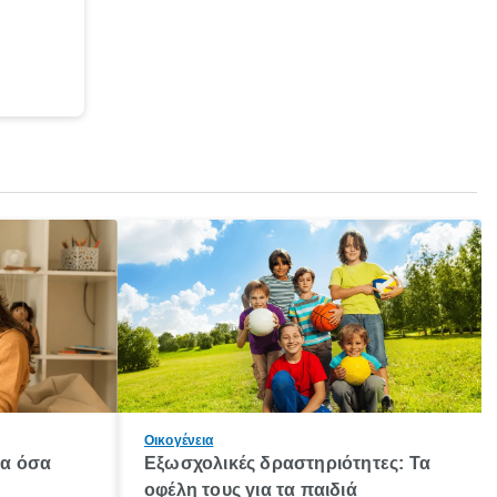
Οικογένεια
λα όσα
Εξωσχολικές δραστηριότητες: Τα
οφέλη τους για τα παιδιά