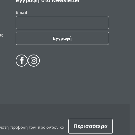
Εγγραφή στο Newsletter
Email
ις
Εγγραφή
Περισσότερα
έγιστη προβολή των προϊόντων και