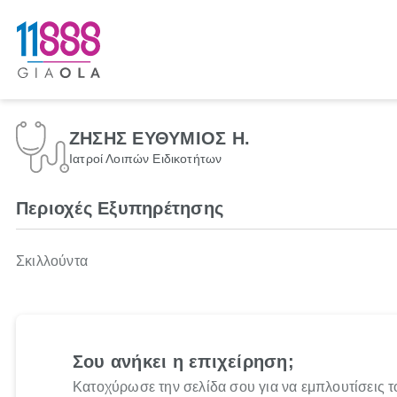
ΖΗΣΗΣ ΕΥΘΥΜΙΟΣ Η.
Ιατροί Λοιπών Ειδικοτήτων
Περιοχές Εξυπηρέτησης
Σκιλλούντα
Σου ανήκει η επιχείρηση;
Κατοχύρωσε την σελίδα σου για να εμπλουτίσεις τ