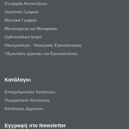
Συνεργεία Αυτοκινήτων
Λογιστικά Γραφεία
Μεσιτικά Γραφεία
Μετακομίσεις και Μεταφορές
Ορθοπαιδικοί Ιατροί
Ηλεκτρολόγοι - Ηλεκτρικές Εγκαταστάσεις
Υδραυλικές εργασίες και Εγκαταστάσεις
Κατάλογοι
Επαγγελματικός Κατάλογος
Ονομαστικός Κατάλογος
Κατάλογος Δημοσίου
Εγγραφή στο Newsletter