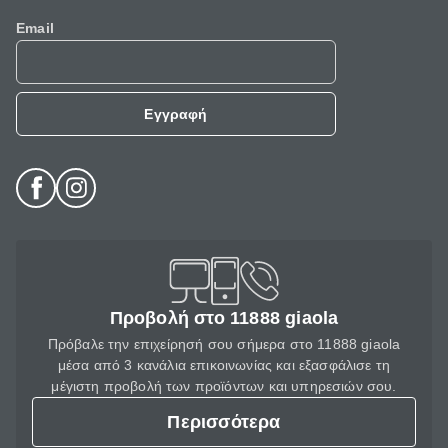
Email
Εγγραφή
Προβολή στο 11888 giaola
Πρόβαλε την επιχείρησή σου σήμερα στο 11888 giaola
μέσα από 3 κανάλια επικοινωνίας και εξασφάλισε τη
μέγιστη προβολή των προϊόντων και υπηρεσιών σου.
Περισσότερα