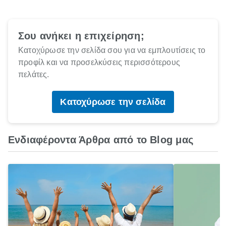
Σου ανήκει η επιχείρηση;
Κατοχύρωσε την σελίδα σου για να εμπλουτίσεις το
προφίλ και να προσελκύσεις περισσότερους
πελάτες.
Κατοχύρωσε την σελίδα
Ενδιαφέροντα Άρθρα από το Blog μας