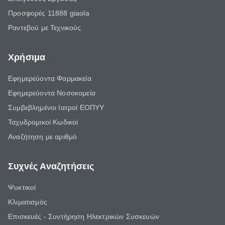
Προσφορές 11888 giaola
Ραντεβού με Τεχνικούς
Χρήσιμα
Εφημερεύοντα Φαρμακεία
Εφημερεύοντα Νοσοκομεία
Συμβεβλημένοι Ιατροί ΕΟΠΥΥ
Ταχυδρομικοί Κωδικοί
Αναζήτηση με αριθμό
Συχνές Αναζητήσεις
Ψυκτικοί
Κλιματισμός
Επισκευές - Συντήρηση Ηλεκτρικών Συσκευών