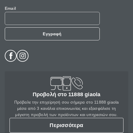
Email
Εγγραφή
Προβολή στο 11888 giaola
Πρόβαλε την επιχείρησή σου σήμερα στο 11888 giaola
μέσα από 3 κανάλια επικοινωνίας και εξασφάλισε τη
μέγιστη προβολή των προϊόντων και υπηρεσιών σου.
Περισσότερα