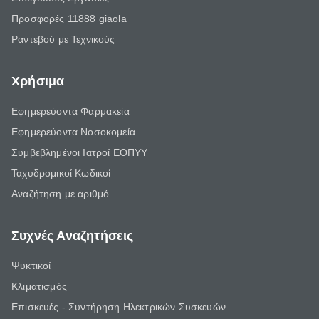
Προσφορές 11888 giaola
Ραντεβού με Τεχνικούς
Χρήσιμα
Εφημερεύοντα Φαρμακεία
Εφημερεύοντα Νοσοκομεία
Συμβεβλημένοι Ιατροί ΕΟΠΥΥ
Ταχυδρομικοί Κωδικοί
Αναζήτηση με αριθμό
Συχνές Αναζητήσεις
Ψυκτικοί
Κλιματισμός
Επισκευές - Συντήρηση Ηλεκτρικών Συσκευών