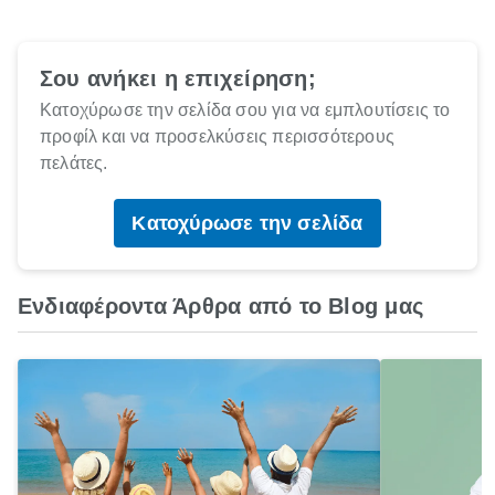
Σου ανήκει η επιχείρηση;
Κατοχύρωσε την σελίδα σου για να εμπλουτίσεις το
προφίλ και να προσελκύσεις περισσότερους
πελάτες.
Κατοχύρωσε την σελίδα
Ενδιαφέροντα Άρθρα από το Blog μας