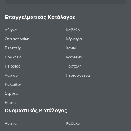
Επαγγελματικός Κατάλογος
Αθήνα
Καβάλα
Θεσσαλονίκη
Κέρκυρα
Περιστέρι
Χανιά
Ηράκλειο
Ιωάννινα
Πειραιάς
Τρίπολη
Λάρισα
Περισσότερα
Καλλιθέα
Σέρρες
Ρόδος
Ονομαστικός Κατάλογος
Αθήνα
Καβάλα