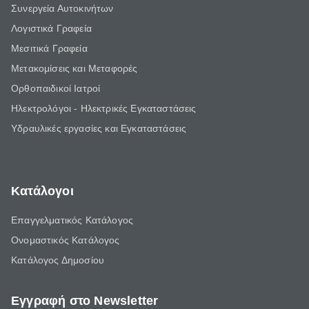
Συνεργεία Αυτοκινήτων
Λογιστικά Γραφεία
Μεσιτικά Γραφεία
Μετακομίσεις και Μεταφορές
Ορθοπαιδικοί Ιατροί
Ηλεκτρολόγοι - Ηλεκτρικές Εγκαταστάσεις
Υδραυλικές εργασίες και Εγκαταστάσεις
Κατάλογοι
Επαγγελματικός Κατάλογος
Ονομαστικός Κατάλογος
Κατάλογος Δημοσίου
Εγγραφή στο Newsletter