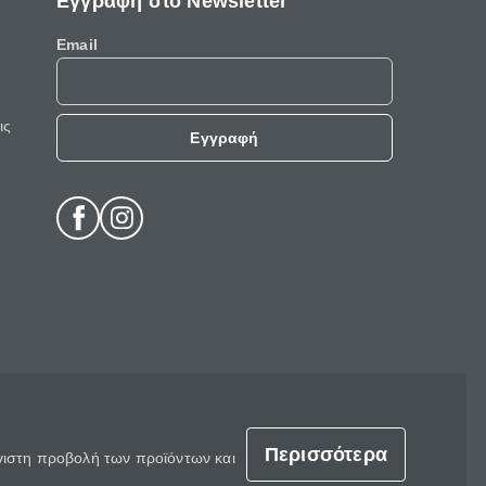
Εγγραφή στο Newsletter
Email
ις
Εγγραφή
Περισσότερα
έγιστη προβολή των προϊόντων και