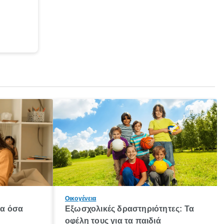
Οικογένεια
λα όσα
Εξωσχολικές δραστηριότητες: Τα
οφέλη τους για τα παιδιά