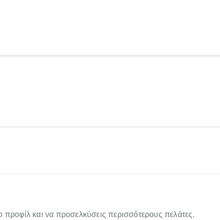
ο προφίλ και να προσελκύσεις περισσότερους πελάτες.