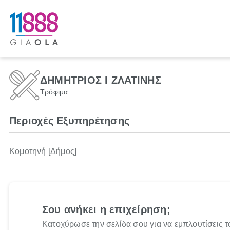
ΔΗΜΗΤΡΙΟΣ Ι ΖΛΑΤΙΝΗΣ
Τρόφιμα
Περιοχές Εξυπηρέτησης
Κομοτηνή [Δήμος]
Σου ανήκει η επιχείρηση;
Κατοχύρωσε την σελίδα σου για να εμπλουτίσεις τ