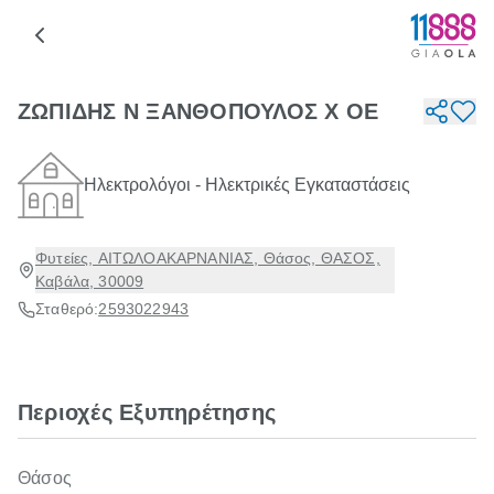
ΖΩΠΙΔΗΣ Ν ΞΑΝΘΟΠΟΥΛΟΣ Χ ΟΕ
Ηλεκτρολόγοι - Ηλεκτρικές Εγκαταστάσεις
Φυτείες, ΑΙΤΩΛΟΑΚΑΡΝΑΝΙΑΣ, Θάσος, ΘΑΣΟΣ,
Καβάλα, 30009
Σταθερό:
2593022943
Περιοχές Εξυπηρέτησης
Θάσος