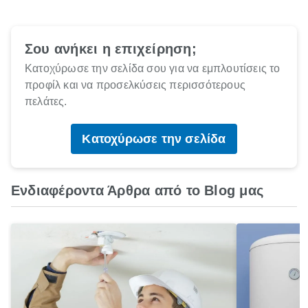
Σου ανήκει η επιχείρηση;
Κατοχύρωσε την σελίδα σου για να εμπλουτίσεις το
προφίλ και να προσελκύσεις περισσότερους
πελάτες.
Κατοχύρωσε την σελίδα
Ενδιαφέροντα Άρθρα από το Blog μας