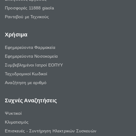
Προσφορές 11888 giaola
Ραντεβού με Τεχνικούς
Χρήσιμα
Εφημερεύοντα Φαρμακεία
Εφημερεύοντα Νοσοκομεία
Συμβεβλημένοι Ιατροί ΕΟΠΥΥ
Ταχυδρομικοί Κωδικοί
Αναζήτηση με αριθμό
Συχνές Αναζητήσεις
Ψυκτικοί
Κλιματισμός
Επισκευές - Συντήρηση Ηλεκτρικών Συσκευών