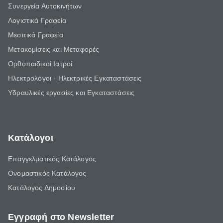
Συνεργεία Αυτοκινήτων
Λογιστικά Γραφεία
Μεσιτικά Γραφεία
Μετακομίσεις και Μεταφορές
Ορθοπαιδικοί Ιατροί
Ηλεκτρολόγοι - Ηλεκτρικές Εγκαταστάσεις
Υδραυλικές εργασίες και Εγκαταστάσεις
Κατάλογοι
Επαγγελματικός Κατάλογος
Ονομαστικός Κατάλογος
Κατάλογος Δημοσίου
Εγγραφή στο Newsletter