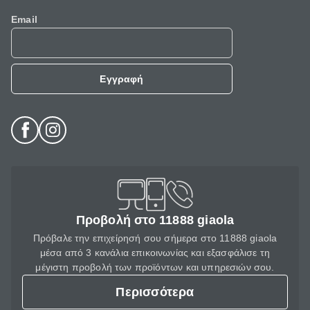
Email
Εγγραφή
Προβολή στο 11888 giaola
Πρόβαλε την επιχείρησή σου σήμερα στο 11888 giaola
μέσα από 3 κανάλια επικοινωνίας και εξασφάλισε τη
μέγιστη προβολή των προϊόντων και υπηρεσιών σου.
Περισσότερα