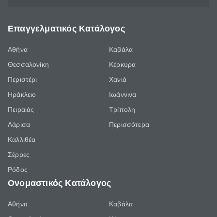
Επαγγελματικός Κατάλογος
Αθήνα
Καβάλα
Θεσσαλονίκη
Κέρκυρα
Περιστέρι
Χανιά
Ηράκλειο
Ιωάννινα
Πειραιάς
Τρίπολη
Λάρισα
Περισσότερα
Καλλιθέα
Σέρρες
Ρόδος
Ονομαστικός Κατάλογος
Αθήνα
Καβάλα