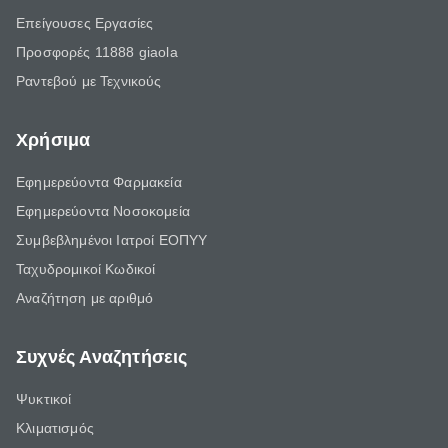
Επείγουσες Εργασίες
Προσφορές 11888 giaola
Ραντεβού με Τεχνικούς
Χρήσιμα
Εφημερεύοντα Φαρμακεία
Εφημερεύοντα Νοσοκομεία
Συμβεβλημένοι Ιατροί ΕΟΠΥΥ
Ταχυδρομικοί Κωδικοί
Αναζήτηση με αριθμό
Συχνές Αναζητήσεις
Ψυκτικοί
Κλιματισμός