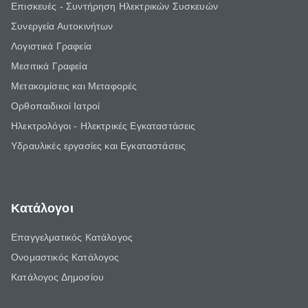
Επισκευές - Συντήρηση Ηλεκτρικών Συσκευών
Συνεργεία Αυτοκινήτων
Λογιστικά Γραφεία
Μεσιτικά Γραφεία
Μετακομίσεις και Μεταφορές
Ορθοπαιδικοί Ιατροί
Ηλεκτρολόγοι - Ηλεκτρικές Εγκαταστάσεις
Υδραυλικές εργασίες και Εγκαταστάσεις
Κατάλογοι
Επαγγελματικός Κατάλογος
Ονομαστικός Κατάλογος
Κατάλογος Δημοσίου