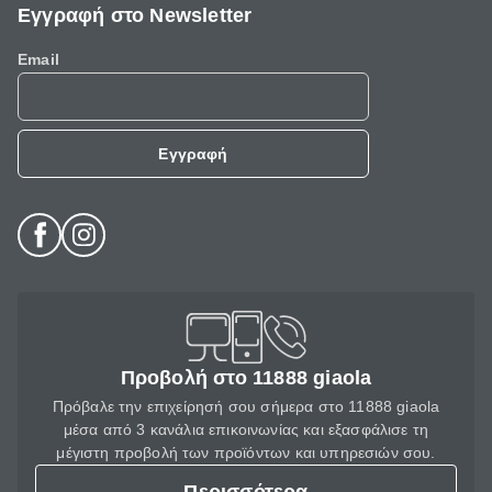
Εγγραφή στο Newsletter
Email
Εγγραφή
Προβολή στο 11888 giaola
Πρόβαλε την επιχείρησή σου σήμερα στο 11888 giaola
μέσα από 3 κανάλια επικοινωνίας και εξασφάλισε τη
μέγιστη προβολή των προϊόντων και υπηρεσιών σου.