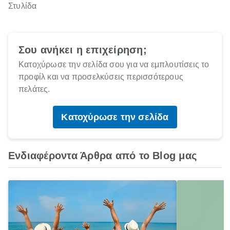
Στυλίδα
Σου ανήκει η επιχείρηση;
Κατοχύρωσε την σελίδα σου για να εμπλουτίσεις το
προφίλ και να προσελκύσεις περισσότερους
πελάτες.
Κατοχύρωσε την σελίδα
Ενδιαφέροντα Άρθρα από το Blog μας