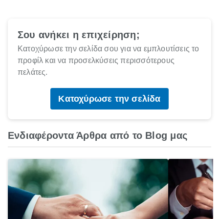
Σου ανήκει η επιχείρηση;
Κατοχύρωσε την σελίδα σου για να εμπλουτίσεις το
προφίλ και να προσελκύσεις περισσότερους
πελάτες.
Κατοχύρωσε την σελίδα
Ενδιαφέροντα Άρθρα από το Blog μας