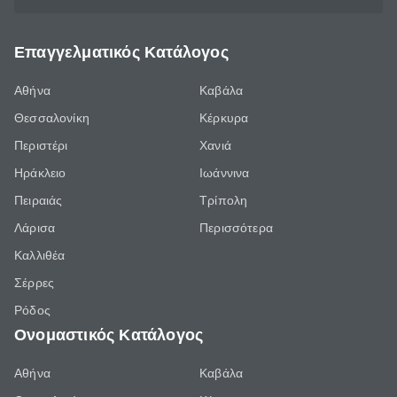
Επαγγελματικός Κατάλογος
Αθήνα
Καβάλα
Θεσσαλονίκη
Κέρκυρα
Περιστέρι
Χανιά
Ηράκλειο
Ιωάννινα
Πειραιάς
Τρίπολη
Λάρισα
Περισσότερα
Καλλιθέα
Σέρρες
Ρόδος
Ονομαστικός Κατάλογος
Αθήνα
Καβάλα