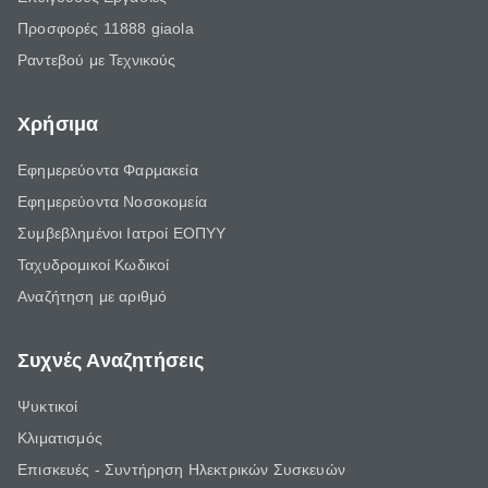
Προσφορές 11888 giaola
Ραντεβού με Τεχνικούς
Χρήσιμα
Εφημερεύοντα Φαρμακεία
Εφημερεύοντα Νοσοκομεία
Συμβεβλημένοι Ιατροί ΕΟΠΥΥ
Ταχυδρομικοί Κωδικοί
Αναζήτηση με αριθμό
Συχνές Αναζητήσεις
Ψυκτικοί
Κλιματισμός
Επισκευές - Συντήρηση Ηλεκτρικών Συσκευών