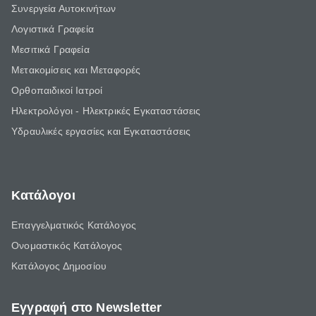
Συνεργεία Αυτοκινήτων
Λογιστικά Γραφεία
Μεσιτικά Γραφεία
Μετακομίσεις και Μεταφορές
Ορθοπαιδικοί Ιατροί
Ηλεκτρολόγοι - Ηλεκτρικές Εγκαταστάσεις
Υδραυλικές εργασίες και Εγκαταστάσεις
Κατάλογοι
Επαγγελματικός Κατάλογος
Ονομαστικός Κατάλογος
Κατάλογος Δημοσίου
Εγγραφή στο Newsletter