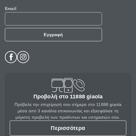
Email
Εγγραφή
Προβολή στο 11888 giaola
Πρόβαλε την επιχείρησή σου σήμερα στο 11888 giaola
μέσα από 3 κανάλια επικοινωνίας και εξασφάλισε τη
μέγιστη προβολή των προϊόντων και υπηρεσιών σου.
Περισσότερα