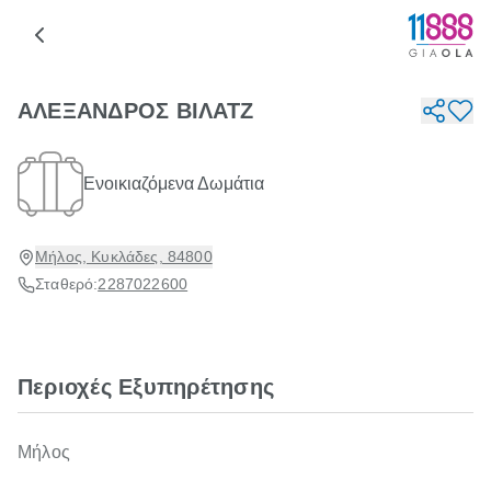
ΑΛΕΞΑΝΔΡΟΣ ΒΙΛΑΤΖ
Ενοικιαζόμενα Δωμάτια
Μήλος, Κυκλάδες, 84800
Σταθερό:
2287022600
Περιοχές Εξυπηρέτησης
Μήλος