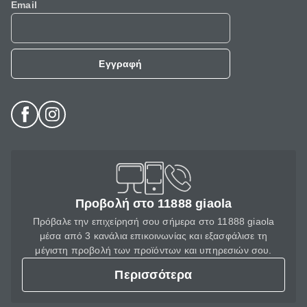
Email
Εγγραφή
Προβολή στο 11888 giaola
Πρόβαλε την επιχείρησή σου σήμερα στο 11888 giaola
μέσα από 3 κανάλια επικοινωνίας και εξασφάλισε τη
μέγιστη προβολή των προϊόντων και υπηρεσιών σου.
Περισσότερα