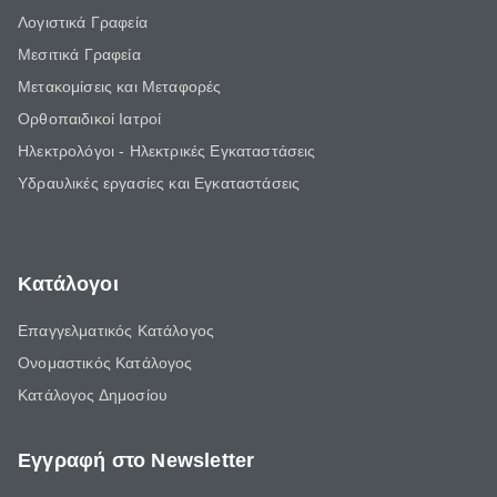
Λογιστικά Γραφεία
Μεσιτικά Γραφεία
Μετακομίσεις και Μεταφορές
Ορθοπαιδικοί Ιατροί
Ηλεκτρολόγοι - Ηλεκτρικές Εγκαταστάσεις
Υδραυλικές εργασίες και Εγκαταστάσεις
Κατάλογοι
Επαγγελματικός Κατάλογος
Ονομαστικός Κατάλογος
Κατάλογος Δημοσίου
Εγγραφή στο Newsletter