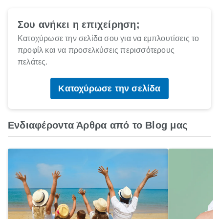
Σου ανήκει η επιχείρηση;
Κατοχύρωσε την σελίδα σου για να εμπλουτίσεις το
προφίλ και να προσελκύσεις περισσότερους
πελάτες.
Κατοχύρωσε την σελίδα
Ενδιαφέροντα Άρθρα από το Blog μας