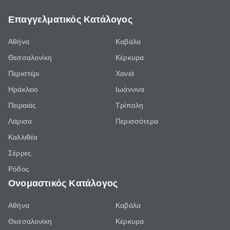
Επαγγελματικός Κατάλογος
Αθήνα
Καβάλα
Θεσσαλονίκη
Κέρκυρα
Περιστέρι
Χανιά
Ηράκλειο
Ιωάννινα
Πειραιάς
Τρίπολη
Λάρισα
Περισσότερα
Καλλιθέα
Σέρρες
Ρόδος
Ονομαστικός Κατάλογος
Αθήνα
Καβάλα
Θεσσαλονίκη
Κέρκυρα