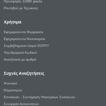
Προσφορές 11888 giaola
Ραντεβού με Τεχνικούς
Χρήσιμα
Εφημερεύοντα Φαρμακεία
Εφημερεύοντα Νοσοκομεία
Συμβεβλημένοι Ιατροί ΕΟΠΥΥ
Ταχυδρομικοί Κωδικοί
Αναζήτηση με αριθμό
Συχνές Αναζητήσεις
Ψυκτικοί
Κλιματισμός
Επισκευές - Συντήρηση Ηλεκτρικών Συσκευών
Συνεργεία Αυτοκινήτων