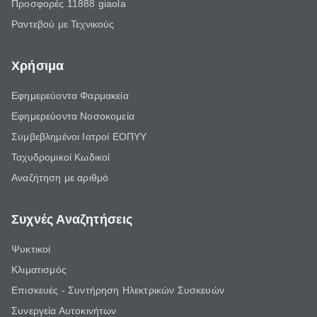
Προσφορές 11888 giaola
Ραντεβού με Τεχνικούς
Χρήσιμα
Εφημερεύοντα Φαρμακεία
Εφημερεύοντα Νοσοκομεία
Συμβεβλημένοι Ιατροί ΕΟΠΥΥ
Ταχυδρομικοί Κωδικοί
Αναζήτηση με αριθμό
Συχνές Αναζητήσεις
Ψυκτικοί
Κλιματισμός
Επισκευές - Συντήρηση Ηλεκτρικών Συσκευών
Συνεργεία Αυτοκινήτων