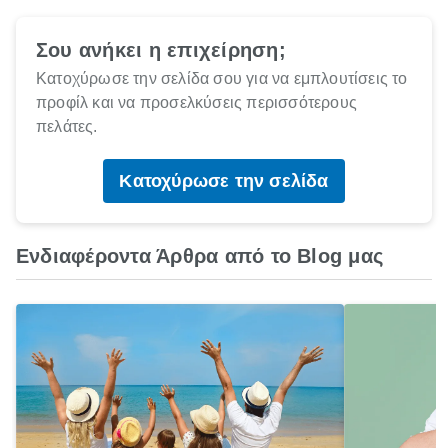
Σου ανήκει η επιχείρηση;
Κατοχύρωσε την σελίδα σου για να εμπλουτίσεις το
προφίλ και να προσελκύσεις περισσότερους
πελάτες.
Κατοχύρωσε την σελίδα
Ενδιαφέροντα Άρθρα από το Blog μας