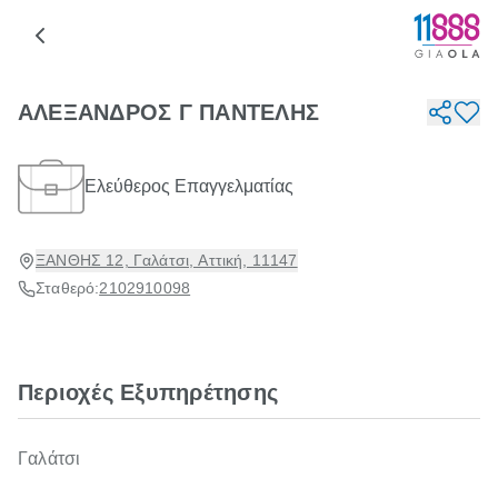
ΑΛΕΞΑΝΔΡΟΣ Γ ΠΑΝΤΕΛΗΣ
Ελεύθερος Επαγγελματίας
ΞΑΝΘΗΣ 12, Γαλάτσι, Αττική, 11147
Σταθερό:
2102910098
Περιοχές Εξυπηρέτησης
Γαλάτσι