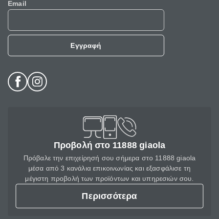
Email
Εγγραφή
Προβολή στο 11888 giaola
Πρόβαλε την επιχείρησή σου σήμερα στο 11888 giaola
μέσα από 3 κανάλια επικοινωνίας και εξασφάλισε τη
μέγιστη προβολή των προϊόντων και υπηρεσιών σου.
Περισσότερα