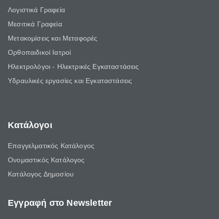
Λογιστικά Γραφεία
Μεσιτικά Γραφεία
Μετακομίσεις και Μεταφορές
Ορθοπαιδικοί Ιατροί
Ηλεκτρολόγοι - Ηλεκτρικές Εγκαταστάσεις
Υδραυλικές εργασίες και Εγκαταστάσεις
Κατάλογοι
Επαγγελματικός Κατάλογος
Ονομαστικός Κατάλογος
Κατάλογος Δημοσίου
Εγγραφή στο Newsletter