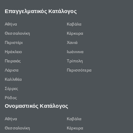
Επαγγελματικός Κατάλογος
Αθήνα
Καβάλα
Θεσσαλονίκη
Κέρκυρα
Περιστέρι
Χανιά
Ηράκλειο
Ιωάννινα
Πειραιάς
Τρίπολη
Λάρισα
Περισσότερα
Καλλιθέα
Σέρρες
Ρόδος
Ονομαστικός Κατάλογος
Αθήνα
Καβάλα
Θεσσαλονίκη
Κέρκυρα