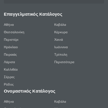
Επαγγελματικός Κατάλογος
Αθήνα
Καβάλα
Θεσσαλονίκη
Κέρκυρα
Περιστέρι
Χανιά
Ηράκλειο
Ιωάννινα
Πειραιάς
Τρίπολη
Λάρισα
Περισσότερα
Καλλιθέα
Σέρρες
Ρόδος
Ονομαστικός Κατάλογος
Αθήνα
Καβάλα