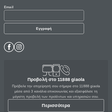
Email
Εγγραφή
Προβολή στο 11888 giaola
Πρόβαλε την επιχείρησή σου σήμερα στο 11888 giaola
μέσα από 3 κανάλια επικοινωνίας και εξασφάλισε τη
μέγιστη προβολή των προϊόντων και υπηρεσιών σου.
Περισσότερα