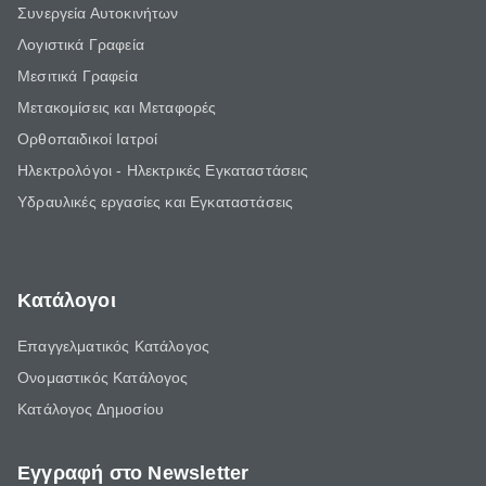
Συνεργεία Αυτοκινήτων
Λογιστικά Γραφεία
Μεσιτικά Γραφεία
Μετακομίσεις και Μεταφορές
Ορθοπαιδικοί Ιατροί
Ηλεκτρολόγοι - Ηλεκτρικές Εγκαταστάσεις
Υδραυλικές εργασίες και Εγκαταστάσεις
Κατάλογοι
Επαγγελματικός Κατάλογος
Ονομαστικός Κατάλογος
Κατάλογος Δημοσίου
Εγγραφή στο Newsletter