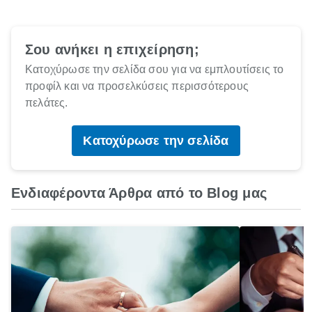
Σου ανήκει η επιχείρηση;
Κατοχύρωσε την σελίδα σου για να εμπλουτίσεις το
προφίλ και να προσελκύσεις περισσότερους
πελάτες.
Κατοχύρωσε την σελίδα
Ενδιαφέροντα Άρθρα από το Blog μας