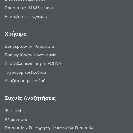
Προσφορές 11888 giaola
Ραντεβού με Τεχνικούς
Χρήσιμα
Εφημερεύοντα Φαρμακεία
Εφημερεύοντα Νοσοκομεία
Συμβεβλημένοι Ιατροί ΕΟΠΥΥ
Ταχυδρομικοί Κωδικοί
Αναζήτηση με αριθμό
Συχνές Αναζητήσεις
Ψυκτικοί
Κλιματισμός
Επισκευές - Συντήρηση Ηλεκτρικών Συσκευών