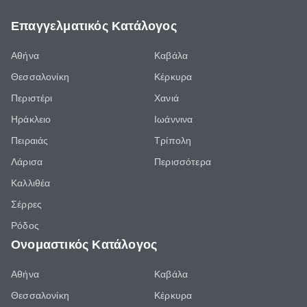
Επαγγελματικός Κατάλογος
Αθήνα
Καβάλα
Θεσσαλονίκη
Κέρκυρα
Περιστέρι
Χανιά
Ηράκλειο
Ιωάννινα
Πειραιάς
Τρίπολη
Λάρισα
Περισσότερα
Καλλιθέα
Σέρρες
Ρόδος
Ονομαστικός Κατάλογος
Αθήνα
Καβάλα
Θεσσαλονίκη
Κέρκυρα