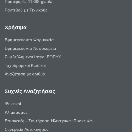
Προσφορές 11888 giaola
Ραντεβού με Τεχνικούς
Χρήσιμα
Εφημερεύοντα Φαρμακεία
Εφημερεύοντα Νοσοκομεία
Συμβεβλημένοι Ιατροί ΕΟΠΥΥ
Ταχυδρομικοί Κωδικοί
Αναζήτηση με αριθμό
Συχνές Αναζητήσεις
Ψυκτικοί
Κλιματισμός
Επισκευές - Συντήρηση Ηλεκτρικών Συσκευών
Συνεργεία Αυτοκινήτων