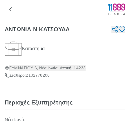
ΑΝΤΩΝΙΑ Ν ΚΑΤΣΟΥΔΑ
Κατάστημα
ΓΥΜΝΑΣΙΟΥ 6, Νέα Ιωνία, Αττική, 14233
Σταθερό:
2102778206
Περιοχές Εξυπηρέτησης
Νέα Ιωνία