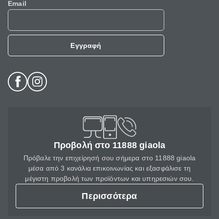
Email
Εγγραφή
Προβολή στο 11888 giaola
Πρόβαλε την επιχείρησή σου σήμερα στο 11888 giaola
μέσα από 3 κανάλια επικοινωνίας και εξασφάλισε τη
μέγιστη προβολή των προϊόντων και υπηρεσιών σου.
Περισσότερα