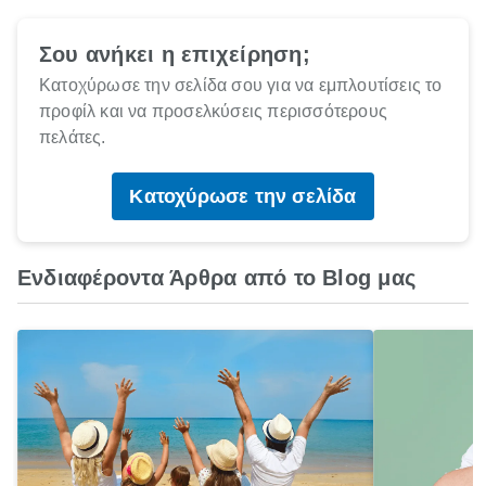
Σου ανήκει η επιχείρηση;
Κατοχύρωσε την σελίδα σου για να εμπλουτίσεις το
προφίλ και να προσελκύσεις περισσότερους
πελάτες.
Κατοχύρωσε την σελίδα
Ενδιαφέροντα Άρθρα από το Blog μας