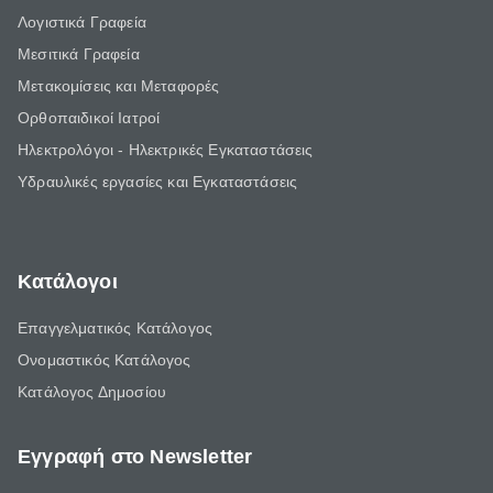
Λογιστικά Γραφεία
Μεσιτικά Γραφεία
Μετακομίσεις και Μεταφορές
Ορθοπαιδικοί Ιατροί
Ηλεκτρολόγοι - Ηλεκτρικές Εγκαταστάσεις
Υδραυλικές εργασίες και Εγκαταστάσεις
Κατάλογοι
Επαγγελματικός Κατάλογος
Ονομαστικός Κατάλογος
Κατάλογος Δημοσίου
Εγγραφή στο Newsletter