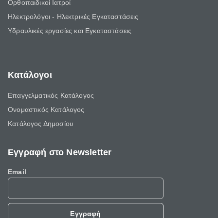
Ορθοπαιδικοί Ιατροί
Ηλεκτρολόγοι - Ηλεκτρικές Εγκαταστάσεις
Υδραυλικές εργασίες και Εγκαταστάσεις
Κατάλογοι
Επαγγελματικός Κατάλογος
Ονομαστικός Κατάλογος
Κατάλογος Δημοσίου
Εγγραφή στο Newsletter
Email
Εγγραφή