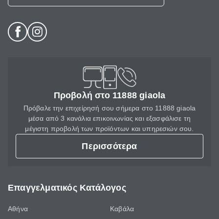
Προβολή στο 11888 giaola
Πρόβαλε την επιχείρησή σου σήμερα στο 11888 giaola
μέσα από 3 κανάλια επικοινωνίας και εξασφάλισε τη
μέγιστη προβολή των προϊόντων και υπηρεσιών σου.
Περισσότερα
Επαγγελματικός Κατάλογος
Αθήνα
Καβάλα