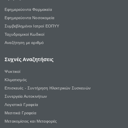
Εφημερεύοντα Φαρμακεία
Εφημερεύοντα Νοσοκομεία
Συμβεβλημένοι Ιατροί ΕΟΠΥΥ
Ταχυδρομικοί Κωδικοί
Αναζήτηση με αριθμό
Συχνές Αναζητήσεις
Ψυκτικοί
Κλιματισμός
Επισκευές - Συντήρηση Ηλεκτρικών Συσκευών
Συνεργεία Αυτοκινήτων
Λογιστικά Γραφεία
Μεσιτικά Γραφεία
Μετακομίσεις και Μεταφορές