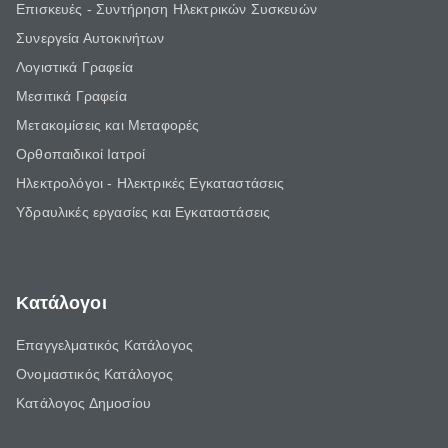
Επισκευές - Συντήρηση Ηλεκτρικών Συσκευών
Συνεργεία Αυτοκινήτων
Λογιστικά Γραφεία
Μεσιτικά Γραφεία
Μετακομίσεις και Μεταφορές
Ορθοπαιδικοί Ιατροί
Ηλεκτρολόγοι - Ηλεκτρικές Εγκαταστάσεις
Υδραυλικές εργασίες και Εγκαταστάσεις
Κατάλογοι
Επαγγελματικός Κατάλογος
Ονομαστικός Κατάλογος
Κατάλογος Δημοσίου