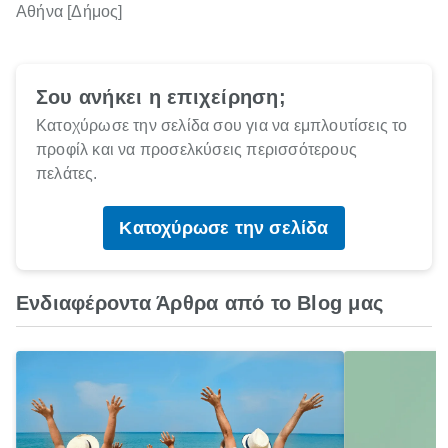
Αθήνα [Δήμος]
Σου ανήκει η επιχείρηση;
Κατοχύρωσε την σελίδα σου για να εμπλουτίσεις το
προφίλ και να προσελκύσεις περισσότερους
πελάτες.
Κατοχύρωσε την σελίδα
Ενδιαφέροντα Άρθρα από το Blog μας