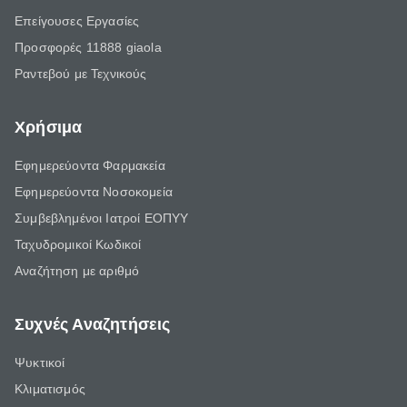
Επείγουσες Εργασίες
Προσφορές 11888 giaola
Ραντεβού με Τεχνικούς
Χρήσιμα
Εφημερεύοντα Φαρμακεία
Εφημερεύοντα Νοσοκομεία
Συμβεβλημένοι Ιατροί ΕΟΠΥΥ
Ταχυδρομικοί Κωδικοί
Αναζήτηση με αριθμό
Συχνές Αναζητήσεις
Ψυκτικοί
Κλιματισμός