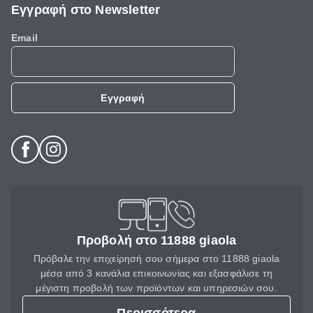
Εγγραφή στο Newsletter
Email
Εγγραφή
Προβολή στο 11888 giaola
Πρόβαλε την επιχείρησή σου σήμερα στο 11888 giaola
μέσα από 3 κανάλια επικοινωνίας και εξασφάλισε τη
μέγιστη προβολή των προϊόντων και υπηρεσιών σου.