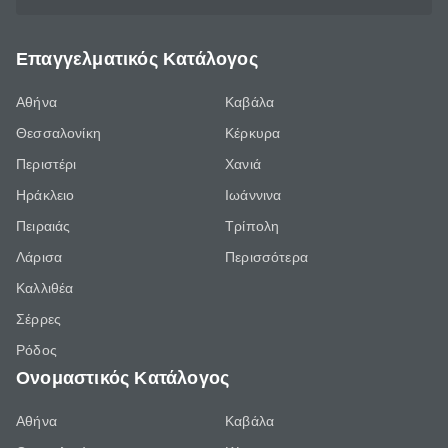
Επαγγελματικός Κατάλογος
Αθήνα
Καβάλα
Θεσσαλονίκη
Κέρκυρα
Περιστέρι
Χανιά
Ηράκλειο
Ιωάννινα
Πειραιάς
Τρίπολη
Λάρισα
Περισσότερα
Καλλιθέα
Σέρρες
Ρόδος
Ονομαστικός Κατάλογος
Αθήνα
Καβάλα