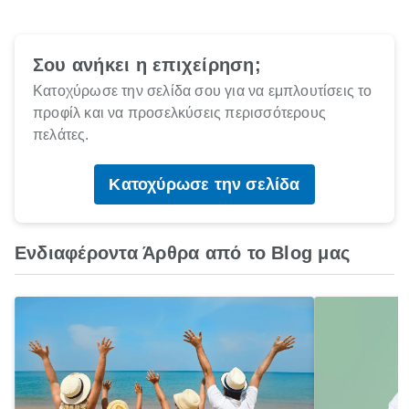
Σου ανήκει η επιχείρηση;
Κατοχύρωσε την σελίδα σου για να εμπλουτίσεις το
προφίλ και να προσελκύσεις περισσότερους
πελάτες.
Κατοχύρωσε την σελίδα
Ενδιαφέροντα Άρθρα από το Blog μας