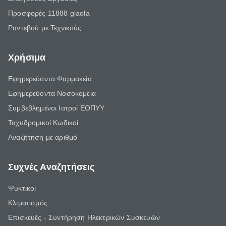
Προσφορές 11888 giaola
Ραντεβού με Τεχνικούς
Χρήσιμα
Εφημερεύοντα Φαρμακεία
Εφημερεύοντα Νοσοκομεία
Συμβεβλημένοι Ιατροί ΕΟΠΥΥ
Ταχυδρομικοί Κωδικοί
Αναζήτηση με αριθμό
Συχνές Αναζητήσεις
Ψυκτικοί
Κλιματισμός
Επισκευές - Συντήρηση Ηλεκτρικών Συσκευών