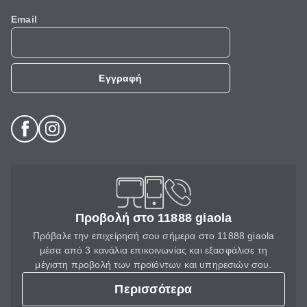
Email
Εγγραφή
Προβολή στο 11888 giaola
Πρόβαλε την επιχείρησή σου σήμερα στο 11888 giaola
μέσα από 3 κανάλια επικοινωνίας και εξασφάλισε τη
μέγιστη προβολή των προϊόντων και υπηρεσιών σου.
Περισσότερα