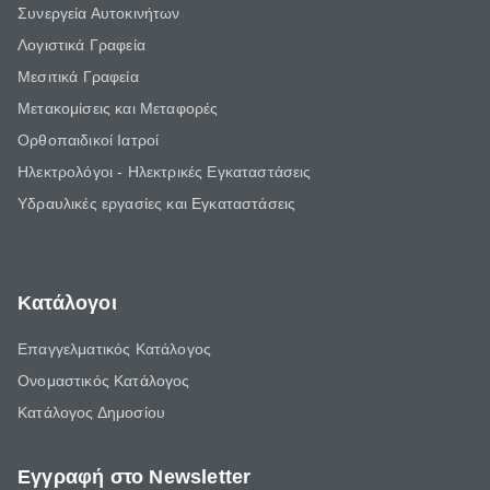
Συνεργεία Αυτοκινήτων
Λογιστικά Γραφεία
Μεσιτικά Γραφεία
Μετακομίσεις και Μεταφορές
Ορθοπαιδικοί Ιατροί
Ηλεκτρολόγοι - Ηλεκτρικές Εγκαταστάσεις
Υδραυλικές εργασίες και Εγκαταστάσεις
Κατάλογοι
Επαγγελματικός Κατάλογος
Ονομαστικός Κατάλογος
Κατάλογος Δημοσίου
Εγγραφή στο Newsletter