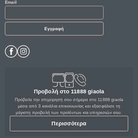
Email
Εγγραφή
Προβολή στο 11888 giaola
Πρόβαλε την επιχείρησή σου σήμερα στο 11888 giaola
μέσα από 3 κανάλια επικοινωνίας και εξασφάλισε τη
μέγιστη προβολή των προϊόντων και υπηρεσιών σου.
Περισσότερα