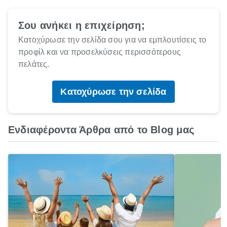
Σου ανήκει η επιχείρηση;
Κατοχύρωσε την σελίδα σου για να εμπλουτίσεις το
προφίλ και να προσελκύσεις περισσότερους
πελάτες.
Κατοχύρωσε την σελίδα
Ενδιαφέροντα Άρθρα από το Blog μας