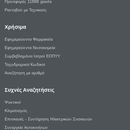
Προσφορές 11888 giaola
Ραντεβού με Τεχνικούς
Χρήσιμα
Εφημερεύοντα Φαρμακεία
Εφημερεύοντα Νοσοκομεία
Συμβεβλημένοι Ιατροί ΕΟΠΥΥ
Ταχυδρομικοί Κωδικοί
Αναζήτηση με αριθμό
Συχνές Αναζητήσεις
Ψυκτικοί
Κλιματισμός
Επισκευές - Συντήρηση Ηλεκτρικών Συσκευών
Συνεργεία Αυτοκινήτων