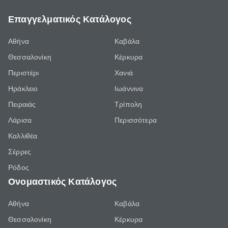
Επαγγελματικός Κατάλογος
Αθήνα
Καβάλα
Θεσσαλονίκη
Κέρκυρα
Περιστέρι
Χανιά
Ηράκλειο
Ιωάννινα
Πειραιάς
Τρίπολη
Λάρισα
Περισσότερα
Καλλιθέα
Σέρρες
Ρόδος
Ονομαστικός Κατάλογος
Αθήνα
Καβάλα
Θεσσαλονίκη
Κέρκυρα