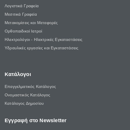
Λογιστικά Γραφεία
Μεσιτικά Γραφεία
Μετακομίσεις και Μεταφορές
Ορθοπαιδικοί Ιατροί
Ηλεκτρολόγοι - Ηλεκτρικές Εγκαταστάσεις
Υδραυλικές εργασίες και Εγκαταστάσεις
Κατάλογοι
Επαγγελματικός Κατάλογος
Ονομαστικός Κατάλογος
Κατάλογος Δημοσίου
Εγγραφή στο Newsletter