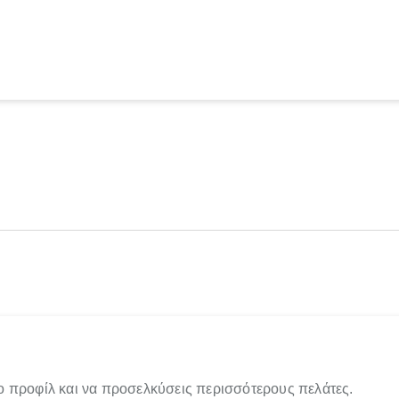
ο προφίλ και να προσελκύσεις περισσότερους πελάτες.