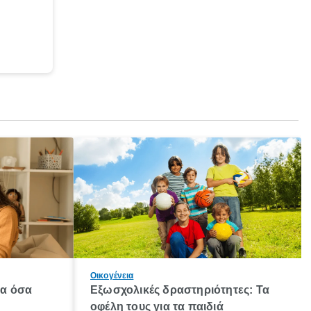
Οικογένεια
λα όσα
Εξωσχολικές δραστηριότητες: Τα
οφέλη τους για τα παιδιά