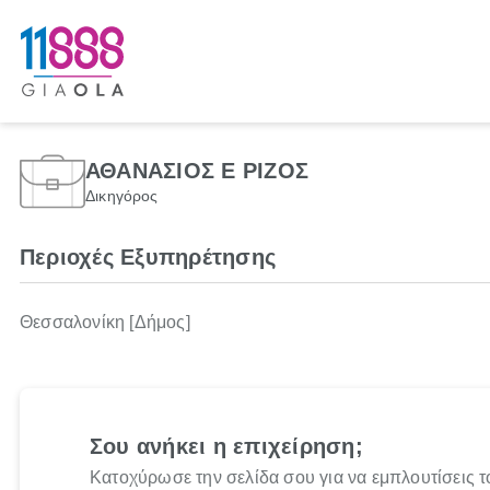
ΑΘΑΝΑΣΙΟΣ Ε ΡΙΖΟΣ
Δικηγόρος
Περιοχές Εξυπηρέτησης
Θεσσαλονίκη [Δήμος]
Σου ανήκει η επιχείρηση;
Κατοχύρωσε την σελίδα σου για να εμπλουτίσεις τ