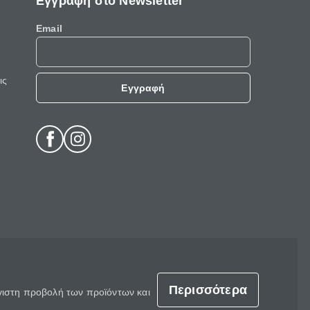
Εγγραφή στο Newsletter
Email
ις
Εγγραφή
Περισσότερα
έγιστη προβολή των προϊόντων και