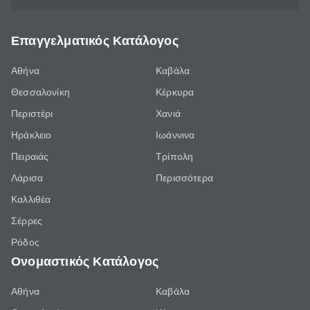
Επαγγελματικός Κατάλογος
Αθήνα
Καβάλα
Θεσσαλονίκη
Κέρκυρα
Περιστέρι
Χανιά
Ηράκλειο
Ιωάννινα
Πειραιάς
Τρίπολη
Λάρισα
Περισσότερα
Καλλιθέα
Σέρρες
Ρόδος
Ονομαστικός Κατάλογος
Αθήνα
Καβάλα