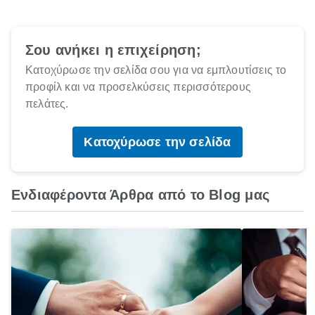
Σου ανήκει η επιχείρηση;
Κατοχύρωσε την σελίδα σου για να εμπλουτίσεις το
προφίλ και να προσελκύσεις περισσότερους
πελάτες.
Κατοχύρωσε την σελίδα
Ενδιαφέροντα Άρθρα από το Blog μας