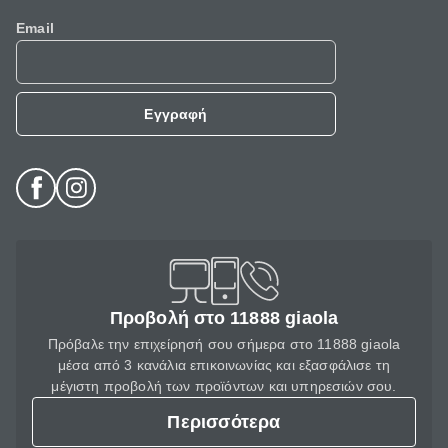
Email
Εγγραφή
Προβολή στο 11888 giaola
Πρόβαλε την επιχείρησή σου σήμερα στο 11888 giaola
μέσα από 3 κανάλια επικοινωνίας και εξασφάλισε τη
μέγιστη προβολή των προϊόντων και υπηρεσιών σου.
Περισσότερα