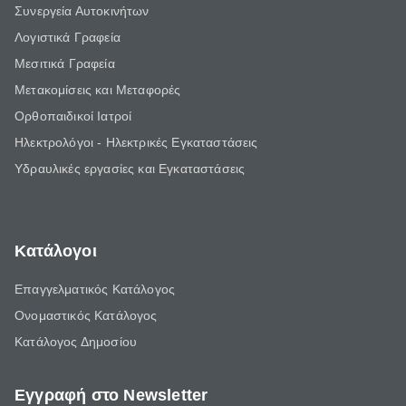
Συνεργεία Αυτοκινήτων
Λογιστικά Γραφεία
Μεσιτικά Γραφεία
Μετακομίσεις και Μεταφορές
Ορθοπαιδικοί Ιατροί
Ηλεκτρολόγοι - Ηλεκτρικές Εγκαταστάσεις
Υδραυλικές εργασίες και Εγκαταστάσεις
Κατάλογοι
Επαγγελματικός Κατάλογος
Ονομαστικός Κατάλογος
Κατάλογος Δημοσίου
Εγγραφή στο Newsletter