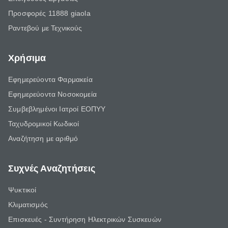
Προσφορές 11888 giaola
Ραντεβού με Τεχνικούς
Χρήσιμα
Εφημερεύοντα Φαρμακεία
Εφημερεύοντα Νοσοκομεία
Συμβεβλημένοι Ιατροί ΕΟΠΥΥ
Ταχυδρομικοί Κωδικοί
Αναζήτηση με αριθμό
Συχνές Αναζητήσεις
Ψυκτικοί
Κλιματισμός
Επισκευές - Συντήρηση Ηλεκτρικών Συσκευών