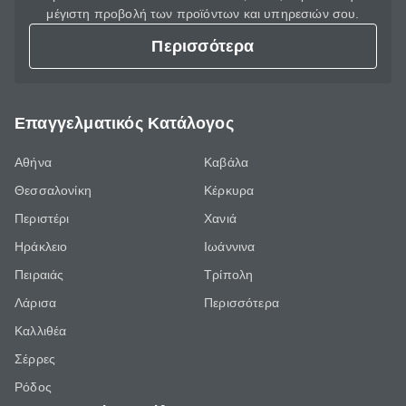
μέγιστη προβολή των προϊόντων και υπηρεσιών σου.
Περισσότερα
Επαγγελματικός Κατάλογος
Αθήνα
Καβάλα
Θεσσαλονίκη
Κέρκυρα
Περιστέρι
Χανιά
Ηράκλειο
Ιωάννινα
Πειραιάς
Τρίπολη
Λάρισα
Περισσότερα
Καλλιθέα
Σέρρες
Ρόδος