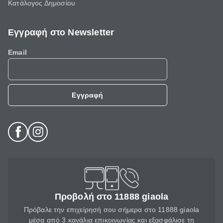
Κατάλογος Δημοσίου
Εγγραφή στο Newsletter
Email
Εγγραφή
Προβολή στο 11888 giaola
Πρόβαλε την επιχείρησή σου σήμερα στο 11888 giaola
μέσα από 3 κανάλια επικοινωνίας και εξασφάλισε τη