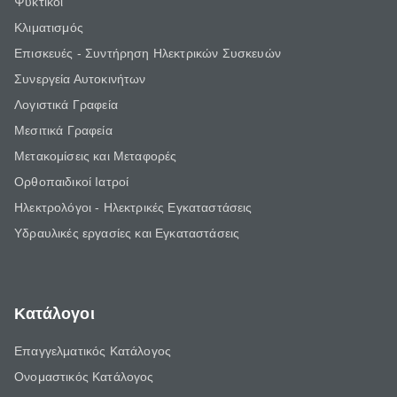
Ψυκτικοί
Κλιματισμός
Επισκευές - Συντήρηση Ηλεκτρικών Συσκευών
Συνεργεία Αυτοκινήτων
Λογιστικά Γραφεία
Μεσιτικά Γραφεία
Μετακομίσεις και Μεταφορές
Ορθοπαιδικοί Ιατροί
Ηλεκτρολόγοι - Ηλεκτρικές Εγκαταστάσεις
Υδραυλικές εργασίες και Εγκαταστάσεις
Κατάλογοι
Επαγγελματικός Κατάλογος
Ονομαστικός Κατάλογος