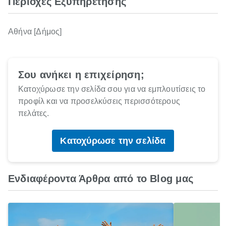
Περιοχές Εξυπηρέτησης
Αθήνα [Δήμος]
Σου ανήκει η επιχείρηση;
Κατοχύρωσε την σελίδα σου για να εμπλουτίσεις το
προφίλ και να προσελκύσεις περισσότερους
πελάτες.
Κατοχύρωσε την σελίδα
Ενδιαφέροντα Άρθρα από το Blog μας