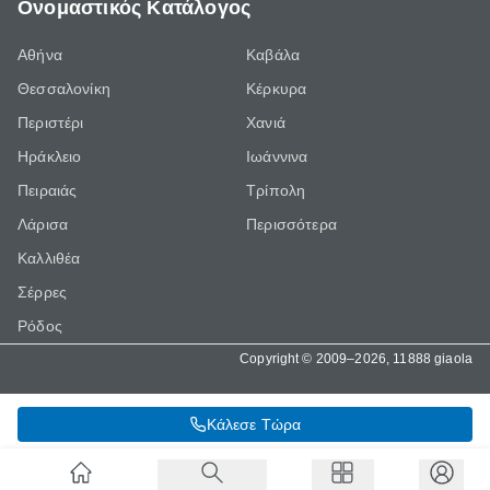
Ονομαστικός Κατάλογος
Αθήνα
Καβάλα
Θεσσαλονίκη
Κέρκυρα
Περιστέρι
Χανιά
Ηράκλειο
Ιωάννινα
Πειραιάς
Τρίπολη
Λάρισα
Περισσότερα
Καλλιθέα
Σέρρες
Ρόδος
Copyright © 2009–2026, 11888 giaola
Κάλεσε Τώρα