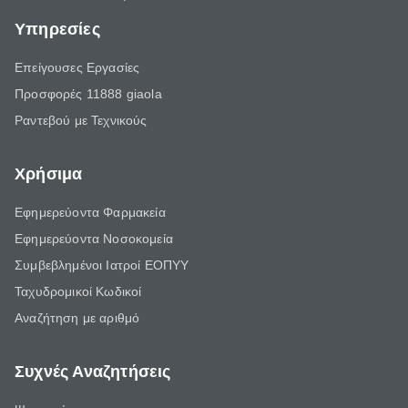
Υπηρεσίες
Επείγουσες Εργασίες
Προσφορές 11888 giaola
Ραντεβού με Τεχνικούς
Χρήσιμα
Εφημερεύοντα Φαρμακεία
Εφημερεύοντα Νοσοκομεία
Συμβεβλημένοι Ιατροί ΕΟΠΥΥ
Ταχυδρομικοί Κωδικοί
Αναζήτηση με αριθμό
Συχνές Αναζητήσεις