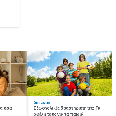
Οικογένεια
λα όσα
Εξωσχολικές δραστηριότητες: Τα
οφέλη τους για τα παιδιά