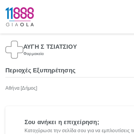
ΑΥΓΗ Σ ΤΣΙΑΤΣΙΟΥ
Φαρμακεία
Περιοχές Εξυπηρέτησης
Αθήνα [Δήμος]
Σου ανήκει η επιχείρηση;
Κατοχύρωσε την σελίδα σου για να εμπλουτίσεις τ