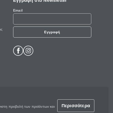
Εγγραφή στο Newsletter
Email
ις
Εγγραφή
Περισσότερα
έγιστη προβολή των προϊόντων και