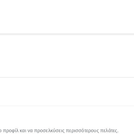
ο προφίλ και να προσελκύσεις περισσότερους πελάτες.