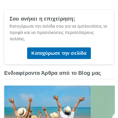
Σου ανήκει η επιχείρηση;
Κατοχύρωσε την σελίδα σου για να εμπλουτίσεις το
προφίλ και να προσελκύσεις περισσότερους
πελάτες.
Κατοχύρωσε την σελίδα
Ενδιαφέροντα Άρθρα από το Blog μας