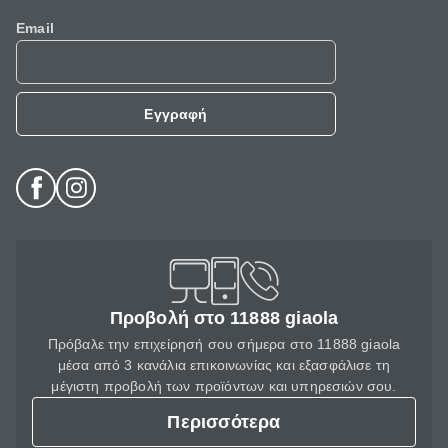
Email
Εγγραφή
Προβολή στο 11888 giaola
Πρόβαλε την επιχείρησή σου σήμερα στο 11888 giaola
μέσα από 3 κανάλια επικοινωνίας και εξασφάλισε τη
μέγιστη προβολή των προϊόντων και υπηρεσιών σου.
Περισσότερα