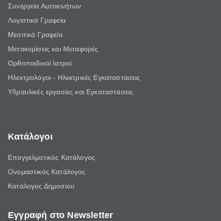
Συνεργεία Αυτοκινήτων
Λογιστικά Γραφεία
Μεσιτικά Γραφεία
Μετακομίσεις και Μεταφορές
Ορθοπαιδικοί Ιατροί
Ηλεκτρολόγοι - Ηλεκτρικές Εγκαταστάσεις
Υδραυλικές εργασίες και Εγκαταστάσεις
Κατάλογοι
Επαγγελματικός Κατάλογος
Ονομαστικός Κατάλογος
Κατάλογος Δημοσίου
Εγγραφή στο Newsletter