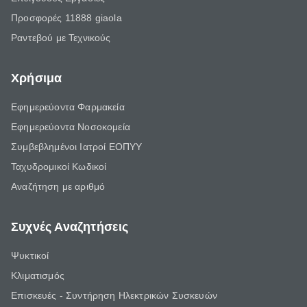
Προσφορές 11888 giaola
Ραντεβού με Τεχνικούς
Χρήσιμα
Εφημερεύοντα Φαρμακεία
Εφημερεύοντα Νοσοκομεία
Συμβεβλημένοι Ιατροί ΕΟΠΥΥ
Ταχυδρομικοί Κωδικοί
Αναζήτηση με αριθμό
Συχνές Αναζητήσεις
Ψυκτικοί
Κλιματισμός
Επισκευές - Συντήρηση Ηλεκτρικών Συσκευών