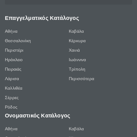
Επαγγελματικός Κατάλογος
Αθήνα
Καβάλα
Θεσσαλονίκη
Κέρκυρα
Περιστέρι
Χανιά
Ηράκλειο
Ιωάννινα
Πειραιάς
Τρίπολη
Λάρισα
Περισσότερα
Καλλιθέα
Σέρρες
Ρόδος
Ονομαστικός Κατάλογος
Αθήνα
Καβάλα