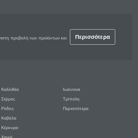
Περισσότερα
έγιστη προβολή των προϊόντων και
Καλλιθέα
Ιωάννινα
Σέρρες
Τρίπολη
Ρόδος
Περισσότερα
Καβάλα
Κέρκυρα
Χανιά