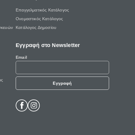
Επαγγελματικός Κατάλογος
Ονομαστικός Κατάλογος
σκευών
Κατάλογος Δημοσίου
Εγγραφή στο Newsletter
Email
ις
Εγγραφή