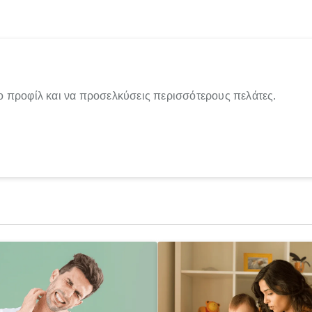
ο προφίλ και να προσελκύσεις περισσότερους πελάτες.