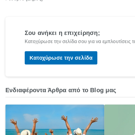
Σου ανήκει η επιχείρηση;
Κατοχύρωσε την σελίδα σου για να εμπλουτίσεις τ
Κατοχύρωσε την σελίδα
Ενδιαφέροντα Άρθρα από το Blog μας