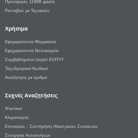
Προσφορές 11888 giaola
Ραντεβού με Τεχνικούς
Χρήσιμα
Εφημερεύοντα Φαρμακεία
Εφημερεύοντα Νοσοκομεία
Συμβεβλημένοι Ιατροί ΕΟΠΥΥ
Ταχυδρομικοί Κωδικοί
Αναζήτηση με αριθμό
Συχνές Αναζητήσεις
Ψυκτικοί
Κλιματισμός
Επισκευές - Συντήρηση Ηλεκτρικών Συσκευών
Συνεργεία Αυτοκινήτων