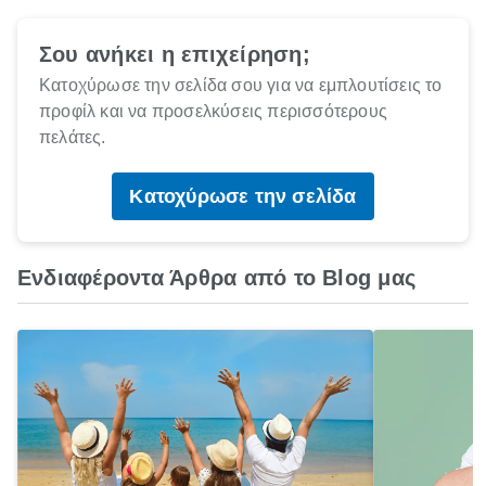
Σου ανήκει η επιχείρηση;
Κατοχύρωσε την σελίδα σου για να εμπλουτίσεις το
προφίλ και να προσελκύσεις περισσότερους
πελάτες.
Κατοχύρωσε την σελίδα
Ενδιαφέροντα Άρθρα από το Blog μας