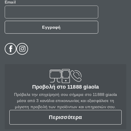
Email
Εγγραφή
Προβολή στο 11888 giaola
Πρόβαλε την επιχείρησή σου σήμερα στο 11888 giaola
μέσα από 3 κανάλια επικοινωνίας και εξασφάλισε τη
μέγιστη προβολή των προϊόντων και υπηρεσιών σου.
Περισσότερα