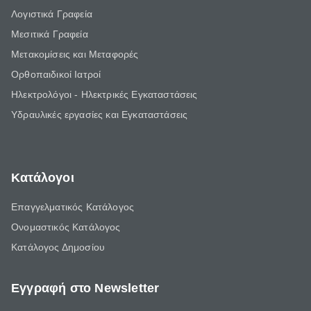
Λογιστικά Γραφεία
Μεσιτικά Γραφεία
Μετακομίσεις και Μεταφορές
Ορθοπαιδικοί Ιατροί
Ηλεκτρολόγοι - Ηλεκτρικές Εγκαταστάσεις
Υδραυλικές εργασίες και Εγκαταστάσεις
Κατάλογοι
Επαγγελματικός Κατάλογος
Ονομαστικός Κατάλογος
Κατάλογος Δημοσίου
Εγγραφή στο Newsletter