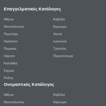
Επαγγελματικός Κατάλογος
Αθήνα
Καβάλα
Θεσσαλονίκη
Κέρκυρα
Περιστέρι
Χανιά
Ηράκλειο
Ιωάννινα
Πειραιάς
Τρίπολη
Λάρισα
Περισσότερα
Καλλιθέα
Σέρρες
Ρόδος
Ονομαστικός Κατάλογος
Αθήνα
Καβάλα
Θεσσαλονίκη
Κέρκυρα