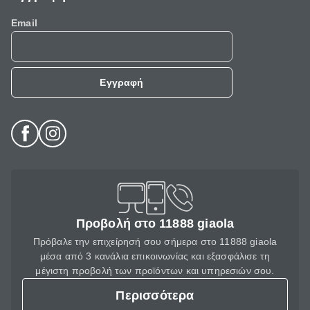
Email
Εγγραφή
Προβολή στο 11888 giaola
Πρόβαλε την επιχείρησή σου σήμερα στο 11888 giaola
μέσα από 3 κανάλια επικοινωνίας και εξασφάλισε τη
μέγιστη προβολή των προϊόντων και υπηρεσιών σου.
Περισσότερα