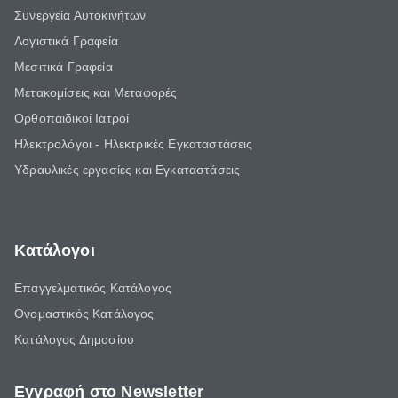
Συνεργεία Αυτοκινήτων
Λογιστικά Γραφεία
Μεσιτικά Γραφεία
Μετακομίσεις και Μεταφορές
Ορθοπαιδικοί Ιατροί
Ηλεκτρολόγοι - Ηλεκτρικές Εγκαταστάσεις
Υδραυλικές εργασίες και Εγκαταστάσεις
Κατάλογοι
Επαγγελματικός Κατάλογος
Ονομαστικός Κατάλογος
Κατάλογος Δημοσίου
Εγγραφή στο Newsletter