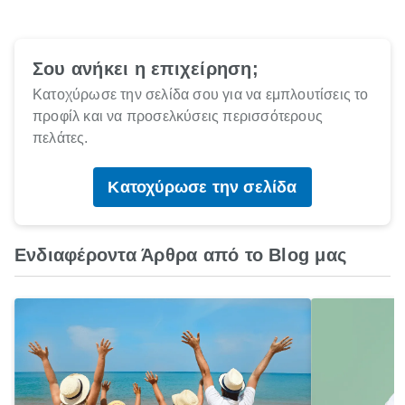
Σου ανήκει η επιχείρηση;
Κατοχύρωσε την σελίδα σου για να εμπλουτίσεις το
προφίλ και να προσελκύσεις περισσότερους
πελάτες.
Κατοχύρωσε την σελίδα
Ενδιαφέροντα Άρθρα από το Blog μας