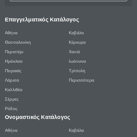
Επαγγελματικός Κατάλογος
Αθήνα
Καβάλα
Θεσσαλονίκη
Κέρκυρα
Περιστέρι
Χανιά
Ηράκλειο
Ιωάννινα
Πειραιάς
Τρίπολη
Λάρισα
Περισσότερα
Καλλιθέα
Σέρρες
Ρόδος
Ονομαστικός Κατάλογος
Αθήνα
Καβάλα