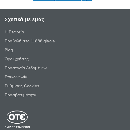
Σχετικά με εμάς
Η Εταιρεία
Προβολή στο 11888 giaola
Blog
Όροι χρήσης
Προστασία Δεδομένων
Επικοινωνία
Ρυθμίσεις Cookies
Προσβασιμότητα