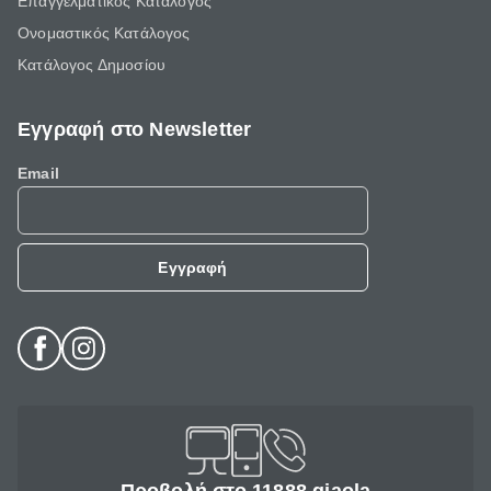
Επαγγελματικός Κατάλογος
Ονομαστικός Κατάλογος
Κατάλογος Δημοσίου
Εγγραφή στο Newsletter
Email
Εγγραφή