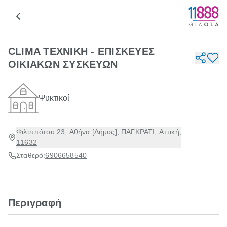
CLIMA ΤΕΧΝΙΚΗ - ΕΠΙΣΚΕΥΕΣ
ΟΙΚΙΑΚΩΝ ΣΥΣΚΕΥΩΝ
Ψυκτικοί
Φιλιππότου 23, Αθήνα [Δήμος], ΠΑΓΚΡΑΤΙ, Αττική,
11632
Σταθερό:
6906658540
Περιγραφή