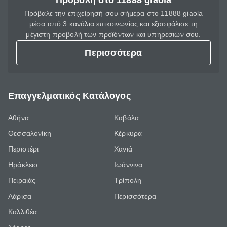
Προβολή στο 11888 giaola
Πρόβαλε την επιχείρησή σου σήμερα στο 11888 giaola
μέσα από 3 κανάλια επικοινωνίας και εξασφάλισε τη
μέγιστη προβολή των προϊόντων και υπηρεσιών σου.
Περισσότερα
Επαγγελματικός Κατάλογος
Αθήνα
Καβάλα
Θεσσαλονίκη
Κέρκυρα
Περιστέρι
Χανιά
Ηράκλειο
Ιωάννινα
Πειραιάς
Τρίπολη
Λάρισα
Περισσότερα
Καλλιθέα