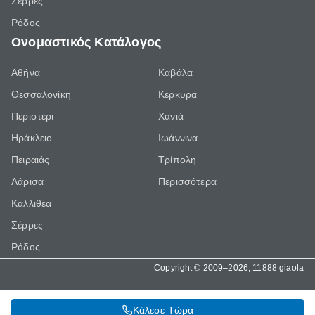
Σέρρες
Ρόδος
Ονομαστικός Κατάλογος
Αθήνα
Καβάλα
Θεσσαλονίκη
Κέρκυρα
Περιστέρι
Χανιά
Ηράκλειο
Ιωάννινα
Πειραιάς
Τρίπολη
Λάρισα
Περισσότερα
Καλλιθέα
Σέρρες
Ρόδος
Copyright © 2009–2026, 11888 giaola
Κάλεσε Τώρα