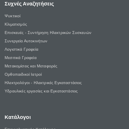
Συχνές Αναζητήσεις
Ψυκτικοί
Κλιματισμός
Επισκευές - Συντήρηση Ηλεκτρικών Συσκευών
Συνεργεία Αυτοκινήτων
Λογιστικά Γραφεία
Μεσιτικά Γραφεία
Μετακομίσεις και Μεταφορές
Ορθοπαιδικοί Ιατροί
Ηλεκτρολόγοι - Ηλεκτρικές Εγκαταστάσεις
Υδραυλικές εργασίες και Εγκαταστάσεις
Κατάλογοι