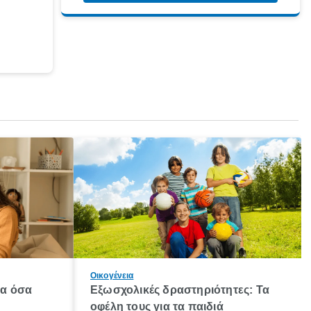
Οικογένεια
λα όσα
Εξωσχολικές δραστηριότητες: Τα
οφέλη τους για τα παιδιά