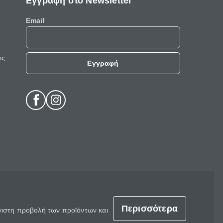
Εγγραφή στο Newsletter
Email
ις
Εγγραφή
Περισσότερα
έγιστη προβολή των προϊόντων και