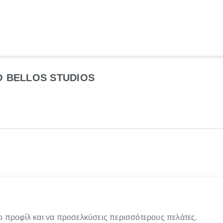
O BELLOS STUDIOS
ο προφίλ και να προσελκύσεις περισσότερους πελάτες.