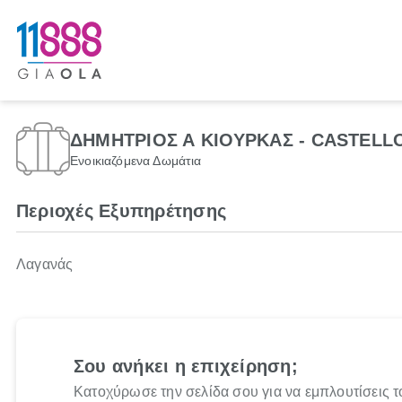
ΔΗΜΗΤΡΙΟΣ Α ΚΙΟΥΡΚΑΣ - CASTELL
Ενοικιαζόμενα Δωμάτια
Περιοχές Εξυπηρέτησης
Λαγανάς
Σου ανήκει η επιχείρηση;
Κατοχύρωσε την σελίδα σου για να εμπλουτίσεις τ