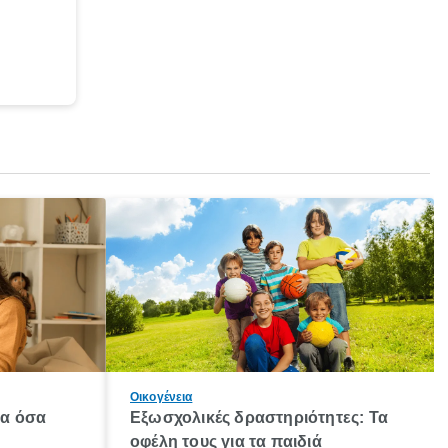
Οικογένεια
λα όσα
Εξωσχολικές δραστηριότητες: Τα
οφέλη τους για τα παιδιά