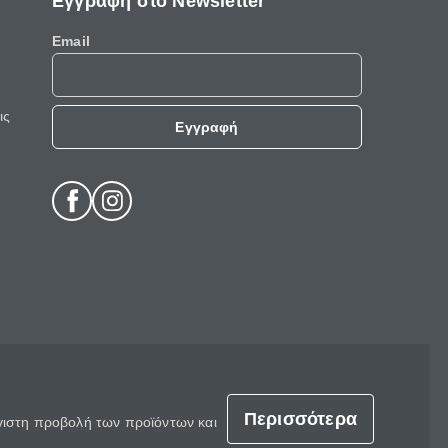
Εγγραφή στο Newsletter
Email
ις
Εγγραφή
Περισσότερα
έγιστη προβολή των προϊόντων και