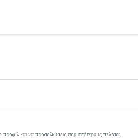
ο προφίλ και να προσελκύσεις περισσότερους πελάτες.