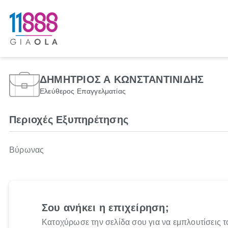
ΔΗΜΗΤΡΙΟΣ Α ΚΩΝΣΤΑΝΤΙΝΙΔΗΣ
Ελεύθερος Επαγγελματίας
Περιοχές Εξυπηρέτησης
Βύρωνας
Σου ανήκει η επιχείρηση;
Κατοχύρωσε την σελίδα σου για να εμπλουτίσεις τ