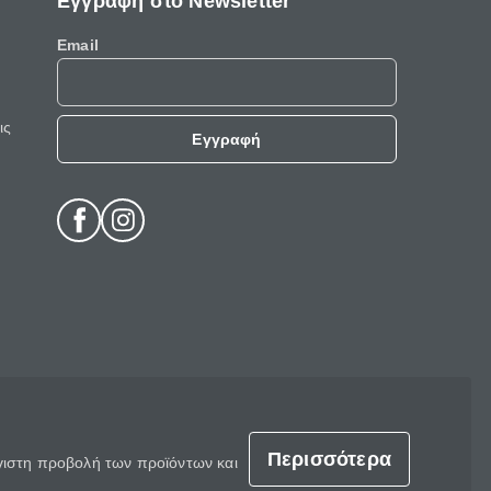
Εγγραφή στο Newsletter
Email
ις
Εγγραφή
Περισσότερα
έγιστη προβολή των προϊόντων και