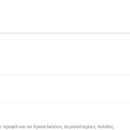
ο προφίλ και να προσελκύσεις περισσότερους πελάτες.