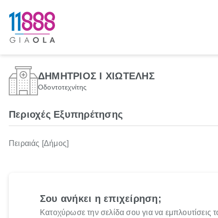
ΔΗΜΗΤΡΙΟΣ Ι ΧΙΩΤΕΛΗΣ
Οδοντοτεχνίτης
Περιοχές Εξυπηρέτησης
Πειραιάς [Δήμος]
Σου ανήκει η επιχείρηση;
Κατοχύρωσε την σελίδα σου για να εμπλουτίσεις τ