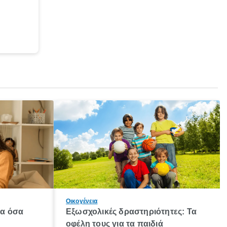
Οικογένεια
λα όσα
Εξωσχολικές δραστηριότητες: Τα
οφέλη τους για τα παιδιά