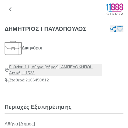
ΔΗΜΗΤΡΙΟΣ Ι ΠΑΥΛΟΠΟΥΛΟΣ
Δικηγόροι
Γυθείου 11, Αθήνα [Δήμος], ΑΜΠΕΛΟΚΗΠΟΙ,
Αττική, 11523
Σταθερό:
2106450812
Περιοχές Εξυπηρέτησης
Αθήνα [Δήμος]