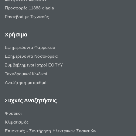
Προσφορές 11888 giaola
Ραντεβού με Τεχνικούς
Χρήσιμα
Εφημερεύοντα Φαρμακεία
Εφημερεύοντα Νοσοκομεία
Συμβεβλημένοι Ιατροί ΕΟΠΥΥ
Ταχυδρομικοί Κωδικοί
Αναζήτηση με αριθμό
Συχνές Αναζητήσεις
Ψυκτικοί
Κλιματισμός
Επισκευές - Συντήρηση Ηλεκτρικών Συσκευών