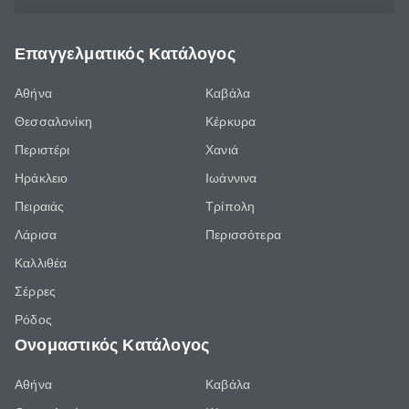
Επαγγελματικός Κατάλογος
Αθήνα
Καβάλα
Θεσσαλονίκη
Κέρκυρα
Περιστέρι
Χανιά
Ηράκλειο
Ιωάννινα
Πειραιάς
Τρίπολη
Λάρισα
Περισσότερα
Καλλιθέα
Σέρρες
Ρόδος
Ονομαστικός Κατάλογος
Αθήνα
Καβάλα