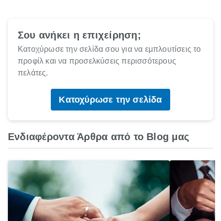
Σου ανήκει η επιχείρηση;
Κατοχύρωσε την σελίδα σου για να εμπλουτίσεις το
προφίλ και να προσελκύσεις περισσότερους
πελάτες.
Κατοχύρωσε την σελίδα
Ενδιαφέροντα Άρθρα από το Blog μας