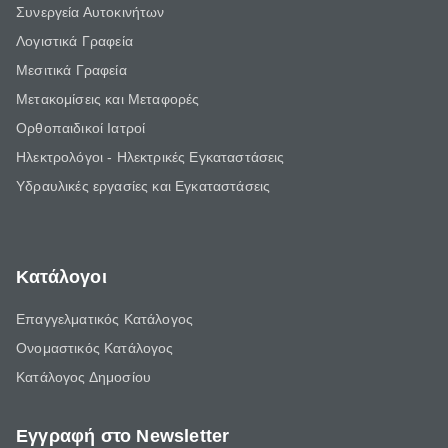
Συνεργεία Αυτοκινήτων
Λογιστικά Γραφεία
Μεσιτικά Γραφεία
Μετακομίσεις και Μεταφορές
Ορθοπαιδικοί Ιατροί
Ηλεκτρολόγοι - Ηλεκτρικές Εγκαταστάσεις
Υδραυλικές εργασίες και Εγκαταστάσεις
Κατάλογοι
Επαγγελματικός Κατάλογος
Ονομαστικός Κατάλογος
Κατάλογος Δημοσίου
Εγγραφή στο Newsletter