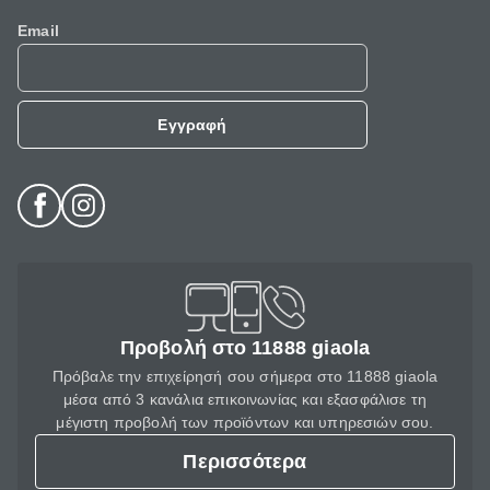
Email
Εγγραφή
Προβολή στο 11888 giaola
Πρόβαλε την επιχείρησή σου σήμερα στο 11888 giaola
μέσα από 3 κανάλια επικοινωνίας και εξασφάλισε τη
μέγιστη προβολή των προϊόντων και υπηρεσιών σου.
Περισσότερα