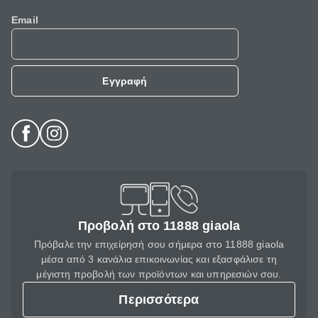
Email
Εγγραφή
Προβολή στο 11888 giaola
Πρόβαλε την επιχείρησή σου σήμερα στο 11888 giaola
μέσα από 3 κανάλια επικοινωνίας και εξασφάλισε τη
μέγιστη προβολή των προϊόντων και υπηρεσιών σου.
Περισσότερα