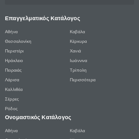
Επαγγελματικός Κατάλογος
Αθήνα
Καβάλα
Θεσσαλονίκη
Κέρκυρα
Περιστέρι
Χανιά
Ηράκλειο
Ιωάννινα
Πειραιάς
Τρίπολη
Λάρισα
Περισσότερα
Καλλιθέα
Σέρρες
Ρόδος
Ονομαστικός Κατάλογος
Αθήνα
Καβάλα