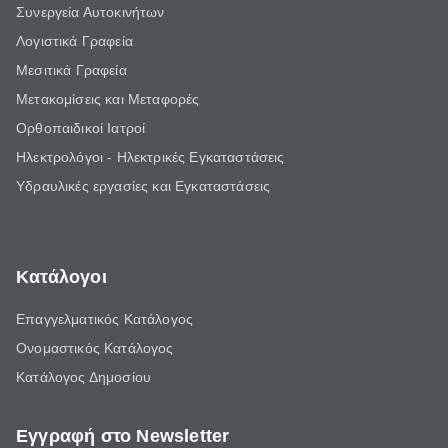
Συνεργεία Αυτοκινήτων
Λογιστικά Γραφεία
Μεσιτικά Γραφεία
Μετακομίσεις και Μεταφορές
Ορθοπαιδικοί Ιατροί
Ηλεκτρολόγοι - Ηλεκτρικές Εγκαταστάσεις
Υδραυλικές εργασίες και Εγκαταστάσεις
Κατάλογοι
Επαγγελματικός Κατάλογος
Ονομαστικός Κατάλογος
Κατάλογος Δημοσίου
Εγγραφή στο Newsletter