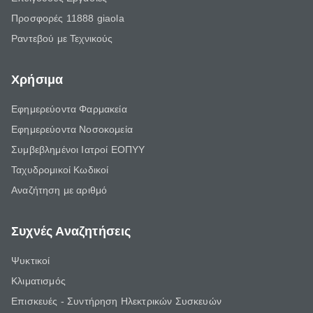
Προσφορές 11888 giaola
Ραντεβού με Τεχνικούς
Χρήσιμα
Εφημερεύοντα Φαρμακεία
Εφημερεύοντα Νοσοκομεία
Συμβεβλημένοι Ιατροί ΕΟΠΥΥ
Ταχυδρομικοί Κωδικοί
Αναζήτηση με αριθμό
Συχνές Αναζητήσεις
Ψυκτικοί
Κλιματισμός
Επισκευές - Συντήρηση Ηλεκτρικών Συσκευών