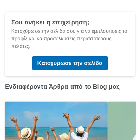
Σου ανήκει η επιχείρηση;
Κατοχύρωσε την σελίδα σου για να εμπλουτίσεις το
προφίλ και να προσελκύσεις περισσότερους
πελάτες.
Κατοχύρωσε την σελίδα
Ενδιαφέροντα Άρθρα από το Blog μας