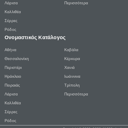
Λάρισα
Περισσότερα
Καλλιθέα
Σέρρες
Ρόδος
Ονομαστικός Κατάλογος
Αθήνα
Καβάλα
Θεσσαλονίκη
Κέρκυρα
Περιστέρι
Χανιά
Ηράκλειο
Ιωάννινα
Πειραιάς
Τρίπολη
Λάρισα
Περισσότερα
Καλλιθέα
Σέρρες
Ρόδος