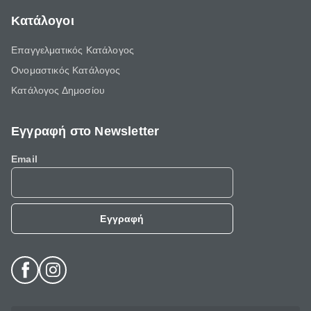
Κατάλογοι
Επαγγελματικός Κατάλογος
Ονομαστικός Κατάλογος
Κατάλογος Δημοσίου
Εγγραφή στο Newsletter
Email
Εγγραφή