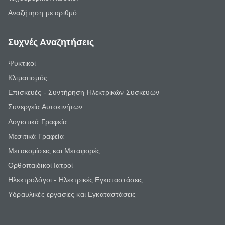
Αναζήτηση με αριθμό
Συχνές Αναζητήσεις
Ψυκτικοί
Κλιματισμός
Επισκευές - Συντήρηση Ηλεκτρικών Συσκευών
Συνεργεία Αυτοκινήτων
Λογιστικά Γραφεία
Μεσιτικά Γραφεία
Μετακομίσεις και Μεταφορές
Ορθοπαιδικοί Ιατροί
Ηλεκτρολόγοι - Ηλεκτρικές Εγκαταστάσεις
Υδραυλικές εργασίες και Εγκαταστάσεις