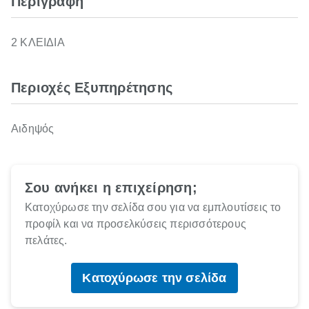
Περιγραφή
2 ΚΛΕΙΔΙΑ
Περιοχές Εξυπηρέτησης
Αιδηψός
Σου ανήκει η επιχείρηση;
Κατοχύρωσε την σελίδα σου για να εμπλουτίσεις το
προφίλ και να προσελκύσεις περισσότερους
πελάτες.
Κατοχύρωσε την σελίδα