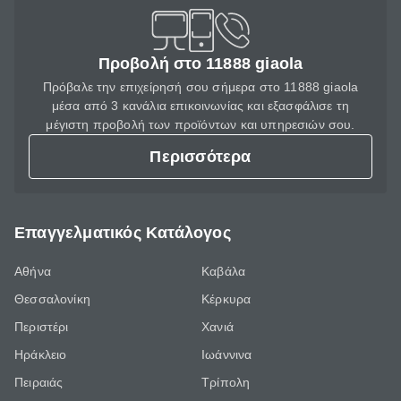
Προβολή στο 11888 giaola
Πρόβαλε την επιχείρησή σου σήμερα στο 11888 giaola
μέσα από 3 κανάλια επικοινωνίας και εξασφάλισε τη
μέγιστη προβολή των προϊόντων και υπηρεσιών σου.
Περισσότερα
Επαγγελματικός Κατάλογος
Αθήνα
Καβάλα
Θεσσαλονίκη
Κέρκυρα
Περιστέρι
Χανιά
Ηράκλειο
Ιωάννινα
Πειραιάς
Τρίπολη