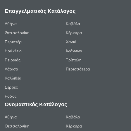
Επαγγελματικός Κατάλογος
Αθήνα
Καβάλα
Θεσσαλονίκη
Κέρκυρα
Περιστέρι
Χανιά
Ηράκλειο
Ιωάννινα
Πειραιάς
Τρίπολη
Λάρισα
Περισσότερα
Καλλιθέα
Σέρρες
Ρόδος
Ονομαστικός Κατάλογος
Αθήνα
Καβάλα
Θεσσαλονίκη
Κέρκυρα