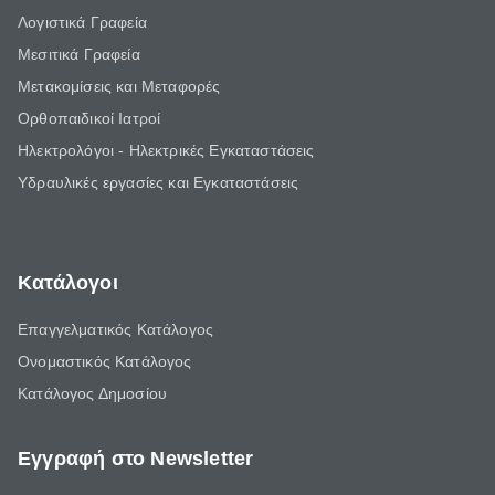
Λογιστικά Γραφεία
Μεσιτικά Γραφεία
Μετακομίσεις και Μεταφορές
Ορθοπαιδικοί Ιατροί
Ηλεκτρολόγοι - Ηλεκτρικές Εγκαταστάσεις
Υδραυλικές εργασίες και Εγκαταστάσεις
Κατάλογοι
Επαγγελματικός Κατάλογος
Ονομαστικός Κατάλογος
Κατάλογος Δημοσίου
Εγγραφή στο Newsletter