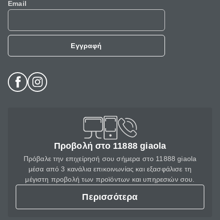
Email
Εγγραφή
Προβολή στο 11888 giaola
Πρόβαλε την επιχείρησή σου σήμερα στο 11888 giaola
μέσα από 3 κανάλια επικοινωνίας και εξασφάλισε τη
μέγιστη προβολή των προϊόντων και υπηρεσιών σου.
Περισσότερα