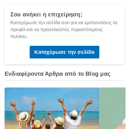
Σου ανήκει η επιχείρηση;
Κατοχύρωσε την σελίδα σου για να εμπλουτίσεις το
προφίλ και να προσελκύσεις περισσότερους
πελάτες.
Κατοχύρωσε την σελίδα
Ενδιαφέροντα Άρθρα από το Blog μας