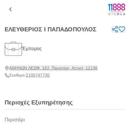
ΕΛΕΥΘΕΡΙΟΣ Ι ΠΑΠΑΔΟΠΟΥΛΟΣ
Έμπορος
ΑΘΗΝΩΝ ΛΕΩΦ. 182, Περιστέρι, Αττική, 12136
Σταθερό:
2105747735
Περιοχές Εξυπηρέτησης
Περιστέρι