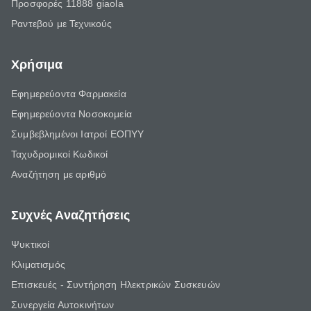
Προσφορές 11888 giaola
Ραντεβού με Τεχνικούς
Χρήσιμα
Εφημερεύοντα Φαρμακεία
Εφημερεύοντα Νοσοκομεία
Συμβεβλημένοι Ιατροί ΕΟΠΥΥ
Ταχυδρομικοί Κωδικοί
Αναζήτηση με αριθμό
Συχνές Αναζητήσεις
Ψυκτικοί
Κλιματισμός
Επισκευές - Συντήρηση Ηλεκτρικών Συσκευών
Συνεργεία Αυτοκινήτων