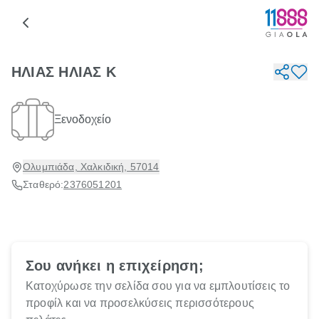
ΗΛΙΑΣ ΗΛΙΑΣ Κ
Ξενοδοχείο
Ολυμπιάδα, Χαλκιδική, 57014
Σταθερό:
2376051201
Σου ανήκει η επιχείρηση;
Κατοχύρωσε την σελίδα σου για να εμπλουτίσεις το
προφίλ και να προσελκύσεις περισσότερους