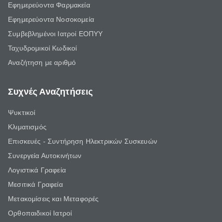
Εφημερεύοντα Φαρμακεία
Εφημερεύοντα Νοσοκομεία
Συμβεβλημένοι Ιατροί ΕΟΠΥΥ
Ταχυδρομικοί Κωδικοί
Αναζήτηση με αριθμό
Συχνές Αναζητήσεις
Ψυκτικοί
Κλιματισμός
Επισκευές - Συντήρηση Ηλεκτρικών Συσκευών
Συνεργεία Αυτοκινήτων
Λογιστικά Γραφεία
Μεσιτικά Γραφεία
Μετακομίσεις και Μεταφορές
Ορθοπαιδικοί Ιατροί