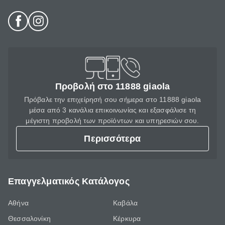
Προβολή στο 11888 giaola
Πρόβαλε την επιχείρησή σου σήμερα στο 11888 giaola
μέσα από 3 κανάλια επικοινωνίας και εξασφάλισε τη
μέγιστη προβολή των προϊόντων και υπηρεσιών σου.
Περισσότερα
Επαγγελματικός Κατάλογος
Αθήνα
Καβάλα
Θεσσαλονίκη
Κέρκυρα