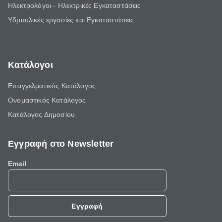
Ηλεκτρολόγοι - Ηλεκτρικές Εγκαταστάσεις
Υδραυλικές εργασίες και Εγκαταστάσεις
Κατάλογοι
Επαγγελματικός Κατάλογος
Ονομαστικός Κατάλογος
Κατάλογος Δημοσίου
Εγγραφή στο Newsletter
Email
Εγγραφή