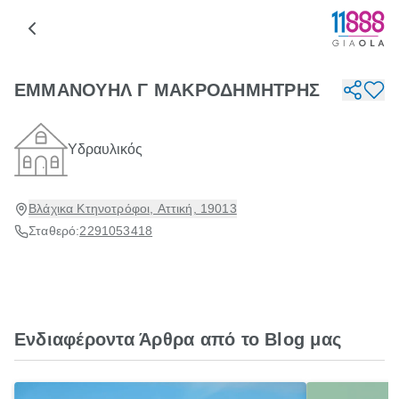
ΕΜΜΑΝΟΥΗΛ Γ ΜΑΚΡΟΔΗΜΗΤΡΗΣ
Υδραυλικός
Βλάχικα Κτηνοτρόφοι, Αττική, 19013
Σταθερό:
2291053418
Ενδιαφέροντα Άρθρα από το Blog μας