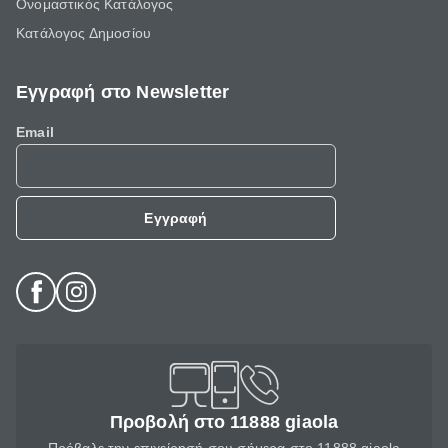
Ονομαστικός Κατάλογος
Κατάλογος Δημοσίου
Εγγραφή στο Newsletter
Email
Εγγραφή
Προβολή στο 11888 giaola