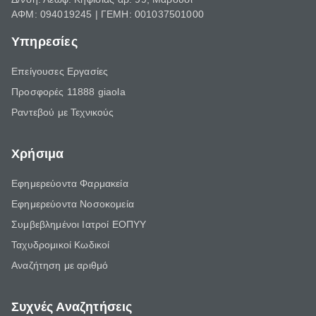
ΑΦΜ: 094019245 | ΓΕΜΗ: 001037501000
Υπηρεσίες
Επείγουσες Εργασίες
Προσφορές 11888 giaola
Ραντεβού με Τεχνικούς
Χρήσιμα
Εφημερεύοντα Φαρμακεία
Εφημερεύοντα Νοσοκομεία
Συμβεβλημένοι Ιατροί ΕΟΠΥΥ
Ταχυδρομικοί Κωδικοί
Αναζήτηση με αριθμό
Συχνές Αναζητήσεις