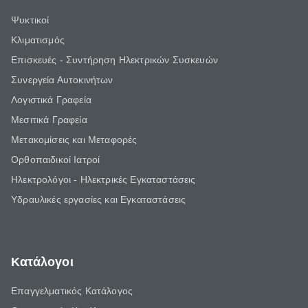
Ψυκτικοί
Κλιματισμός
Επισκευές - Συντήρηση Ηλεκτρικών Συσκευών
Συνεργεία Αυτοκινήτων
Λογιστικά Γραφεία
Μεσιτικά Γραφεία
Μετακομίσεις και Μεταφορές
Ορθοπαιδικοί Ιατροί
Ηλεκτρολόγοι - Ηλεκτρικές Εγκαταστάσεις
Υδραυλικές εργασίες και Εγκαταστάσεις
Κατάλογοι
Επαγγελματικός Κατάλογος