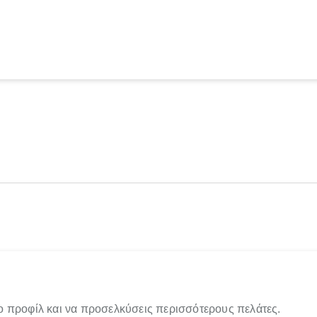
ο προφίλ και να προσελκύσεις περισσότερους πελάτες.