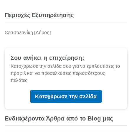
Περιοχές Εξυπηρέτησης
Θεσσαλονίκη [Δήμος]
Σου ανήκει η επιχείρηση;
Κατοχύρωσε την σελίδα σου για να εμπλουτίσεις το
προφίλ και να προσελκύσεις περισσότερους
πελάτες.
Κατοχύρωσε την σελίδα
Ενδιαφέροντα Άρθρα από το Blog μας