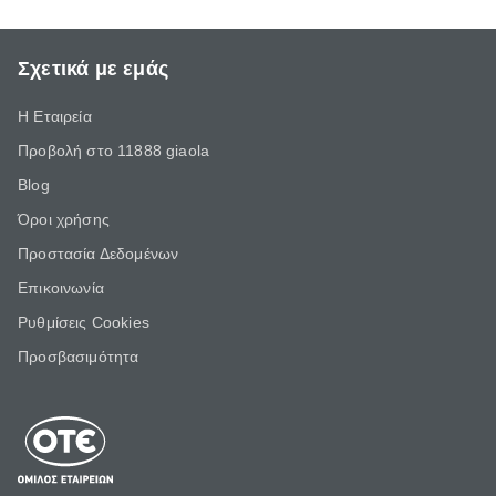
Σχετικά με εμάς
Η Εταιρεία
Προβολή στο 11888 giaola
Blog
Όροι χρήσης
Προστασία Δεδομένων
Επικοινωνία
Ρυθμίσεις Cookies
Προσβασιμότητα