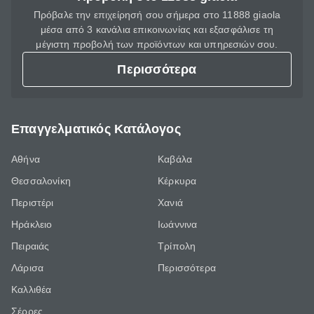
Πρόβαλε την επιχείρησή σου σήμερα στο 11888 giaola
μέσα από 3 κανάλια επικοινωνίας και εξασφάλισε τη
μέγιστη προβολή των προϊόντων και υπηρεσιών σου.
Περισσότερα
Επαγγελματικός Κατάλογος
Αθήνα
Καβάλα
Θεσσαλονίκη
Κέρκυρα
Περιστέρι
Χανιά
Ηράκλειο
Ιωάννινα
Πειραιάς
Τρίπολη
Λάρισα
Περισσότερα
Καλλιθέα
Σέρρες