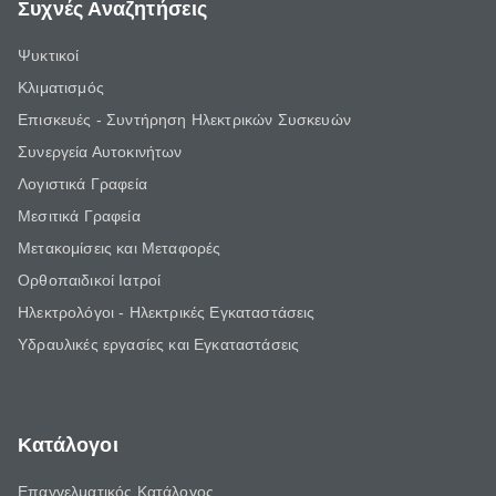
Συχνές Αναζητήσεις
Ψυκτικοί
Κλιματισμός
Επισκευές - Συντήρηση Ηλεκτρικών Συσκευών
Συνεργεία Αυτοκινήτων
Λογιστικά Γραφεία
Μεσιτικά Γραφεία
Μετακομίσεις και Μεταφορές
Ορθοπαιδικοί Ιατροί
Ηλεκτρολόγοι - Ηλεκτρικές Εγκαταστάσεις
Υδραυλικές εργασίες και Εγκαταστάσεις
Κατάλογοι
Επαγγελματικός Κατάλογος