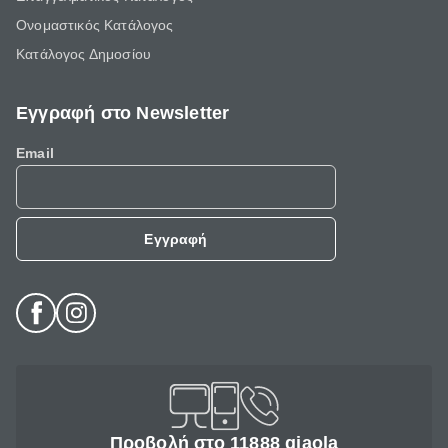
Ονομαστικός Κατάλογος
Κατάλογος Δημοσίου
Εγγραφή στο Newsletter
Email
Εγγραφή
Προβολή στο 11888 giaola