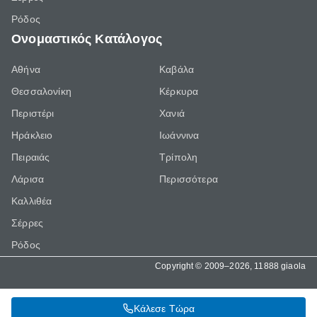
Ρόδος
Ονομαστικός Κατάλογος
Αθήνα
Καβάλα
Θεσσαλονίκη
Κέρκυρα
Περιστέρι
Χανιά
Ηράκλειο
Ιωάννινα
Πειραιάς
Τρίπολη
Λάρισα
Περισσότερα
Καλλιθέα
Σέρρες
Ρόδος
Copyright © 2009–2026, 11888 giaola
Κάλεσε Τώρα