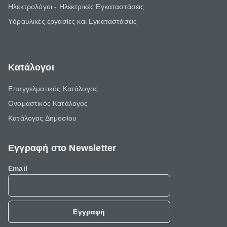
Ηλεκτρολόγοι - Ηλεκτρικές Εγκαταστάσεις
Υδραυλικές εργασίες και Εγκαταστάσεις
Κατάλογοι
Επαγγελματικός Κατάλογος
Ονομαστικός Κατάλογος
Κατάλογος Δημοσίου
Εγγραφή στο Newsletter
Email
Εγγραφή