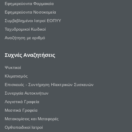
Εφημερεύοντα Φαρμακεία
Εφημερεύοντα Νοσοκομεία
Συμβεβλημένοι Ιατροί ΕΟΠΥΥ
Ταχυδρομικοί Κωδικοί
Αναζήτηση με αριθμό
Συχνές Αναζητήσεις
Ψυκτικοί
Κλιματισμός
Επισκευές - Συντήρηση Ηλεκτρικών Συσκευών
Συνεργεία Αυτοκινήτων
Λογιστικά Γραφεία
Μεσιτικά Γραφεία
Μετακομίσεις και Μεταφορές
Ορθοπαιδικοί Ιατροί