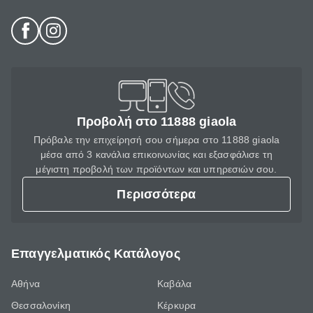
Προβολή στο 11888 giaola
Πρόβαλε την επιχείρησή σου σήμερα στο 11888 giaola
μέσα από 3 κανάλια επικοινωνίας και εξασφάλισε τη
μέγιστη προβολή των προϊόντων και υπηρεσιών σου.
Περισσότερα
Επαγγελματικός Κατάλογος
Αθήνα
Καβάλα
Θεσσαλονίκη
Κέρκυρα