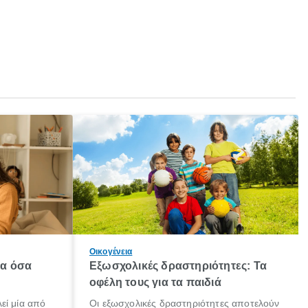
Οικογένεια
λα όσα
Εξωσχολικές δραστηριότητες: Τα
οφέλη τους για τα παιδιά
εί μία από
Οι εξωσχολικές δραστηριότητες αποτελούν