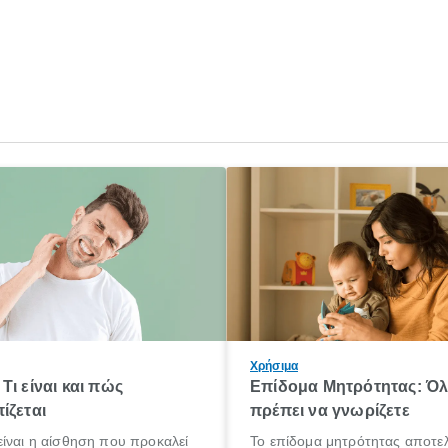
Χρήσιμα
Τι είναι και πώς
Επίδομα Μητρότητας: Ό
ίζεται
πρέπει να γνωρίζετε
ίναι η αίσθηση που προκαλεί
Το επίδομα μητρότητας αποτελ