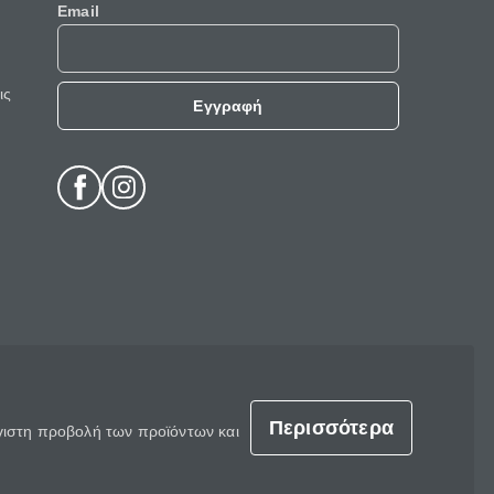
Email
ις
Εγγραφή
Περισσότερα
έγιστη προβολή των προϊόντων και