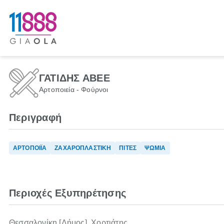
ΓΑΤΙΔΗΣ ΑΒΕΕ
Αρτοποιεία - Φούρνοι
Περιγραφή
ΑΡΤΟΠΟΙΪΑ
ΖΑΧΑΡΟΠΛΑΣΤΙΚΗ
ΠΙΤΕΣ
ΨΩΜΙΑ
Περιοχές Εξυπηρέτησης
Θεσσαλονίκη [Δήμος], Χορτιάτης