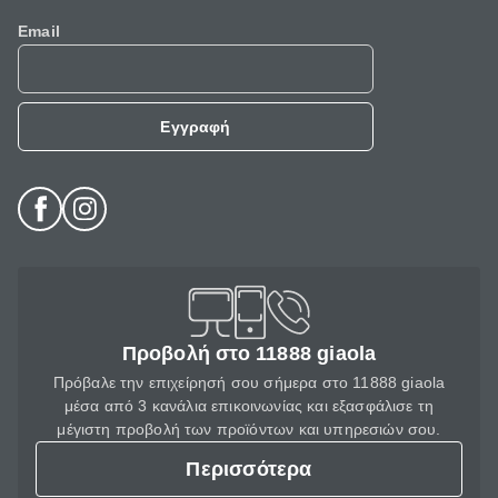
Email
Εγγραφή
Προβολή στο 11888 giaola
Πρόβαλε την επιχείρησή σου σήμερα στο 11888 giaola
μέσα από 3 κανάλια επικοινωνίας και εξασφάλισε τη
μέγιστη προβολή των προϊόντων και υπηρεσιών σου.
Περισσότερα