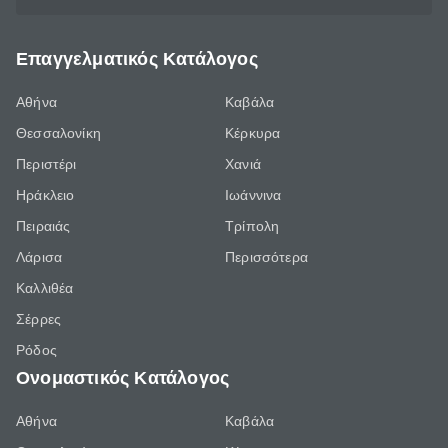
Επαγγελματικός Κατάλογος
Αθήνα
Καβάλα
Θεσσαλονίκη
Κέρκυρα
Περιστέρι
Χανιά
Ηράκλειο
Ιωάννινα
Πειραιάς
Τρίπολη
Λάρισα
Περισσότερα
Καλλιθέα
Σέρρες
Ρόδος
Ονομαστικός Κατάλογος
Αθήνα
Καβάλα