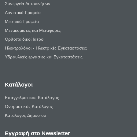
Συνεργεία Αυτοκινήτων
Λογιστικά Γραφεία
Μεσιτικά Γραφεία
Μετακομίσεις και Μεταφορές
Ορθοπαιδικοί Ιατροί
Ηλεκτρολόγοι - Ηλεκτρικές Εγκαταστάσεις
Υδραυλικές εργασίες και Εγκαταστάσεις
Κατάλογοι
Επαγγελματικός Κατάλογος
Ονομαστικός Κατάλογος
Κατάλογος Δημοσίου
Εγγραφή στο Newsletter