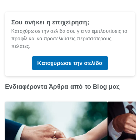
Σου ανήκει η επιχείρηση;
Κατοχύρωσε την σελίδα σου για να εμπλουτίσεις το
προφίλ και να προσελκύσεις περισσότερους
πελάτες.
Κατοχύρωσε την σελίδα
Ενδιαφέροντα Άρθρα από το Blog μας