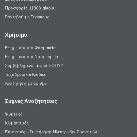
Προσφορές 11888 giaola
Ραντεβού με Τεχνικούς
Χρήσιμα
Εφημερεύοντα Φαρμακεία
Εφημερεύοντα Νοσοκομεία
Συμβεβλημένοι Ιατροί ΕΟΠΥΥ
Ταχυδρομικοί Κωδικοί
Αναζήτηση με αριθμό
Συχνές Αναζητήσεις
Ψυκτικοί
Κλιματισμός
Επισκευές - Συντήρηση Ηλεκτρικών Συσκευών