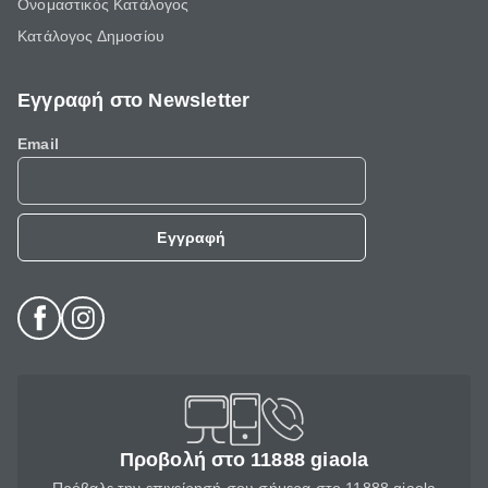
Ονομαστικός Κατάλογος
Κατάλογος Δημοσίου
Εγγραφή στο Newsletter
Email
Εγγραφή
Προβολή στο 11888 giaola