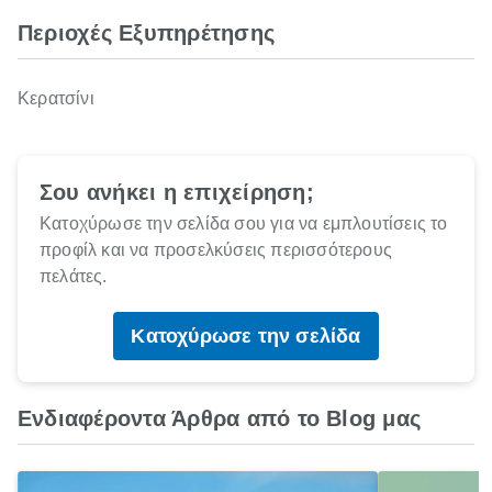
Περιοχές Εξυπηρέτησης
Κερατσίνι
Σου ανήκει η επιχείρηση;
Κατοχύρωσε την σελίδα σου για να εμπλουτίσεις το
προφίλ και να προσελκύσεις περισσότερους
πελάτες.
Κατοχύρωσε την σελίδα
Ενδιαφέροντα Άρθρα από το Blog μας