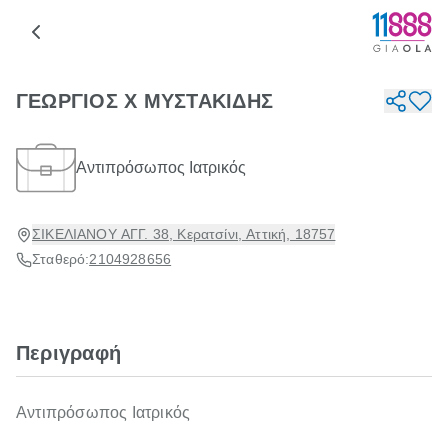
ΓΕΩΡΓΙΟΣ Χ ΜΥΣΤΑΚΙΔΗΣ
Αντιπρόσωπος Ιατρικός
ΣΙΚΕΛΙΑΝΟΥ ΑΓΓ. 38, Κερατσίνι, Αττική, 18757
Σταθερό:
2104928656
Περιγραφή
Αντιπρόσωπος Ιατρικός