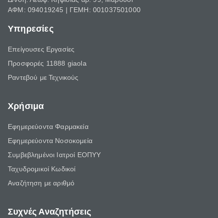
ΑΦΜ: 094019245 | ΓΕΜΗ: 001037501000
Υπηρεσίες
Επείγουσες Εργασίες
Προσφορές 11888 giaola
Ραντεβού με Τεχνικούς
Χρήσιμα
Εφημερεύοντα Φαρμακεία
Εφημερεύοντα Νοσοκομεία
Συμβεβλημένοι Ιατροί ΕΟΠΥΥ
Ταχυδρομικοί Κωδικοί
Αναζήτηση με αριθμό
Συχνές Αναζητήσεις