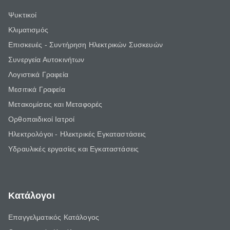
Ψυκτικοί
Κλιματισμός
Επισκευές - Συντήρηση Ηλεκτρικών Συσκευών
Συνεργεία Αυτοκινήτων
Λογιστικά Γραφεία
Μεσιτικά Γραφεία
Μετακομίσεις και Μεταφορές
Ορθοπαιδικοί Ιατροί
Ηλεκτρολόγοι - Ηλεκτρικές Εγκαταστάσεις
Υδραυλικές εργασίες και Εγκαταστάσεις
Κατάλογοι
Επαγγελματικός Κατάλογος