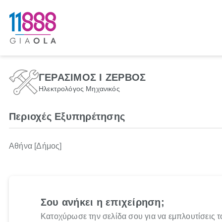
ΓΕΡΑΣΙΜΟΣ Ι ΖΕΡΒΟΣ
Ηλεκτρολόγος Μηχανικός
Περιοχές Εξυπηρέτησης
Αθήνα [Δήμος]
Σου ανήκει η επιχείρηση;
Κατοχύρωσε την σελίδα σου για να εμπλουτίσεις τ