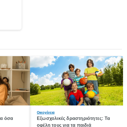
Οικογένεια
λα όσα
Εξωσχολικές δραστηριότητες: Τα
οφέλη τους για τα παιδιά