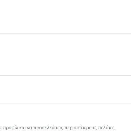
ο προφίλ και να προσελκύσεις περισσότερους πελάτες.