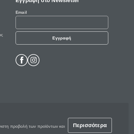
Εγγραφή στο Newsletter
Email
ις
Εγγραφή
Περισσότερα
έγιστη προβολή των προϊόντων και