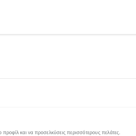
ο προφίλ και να προσελκύσεις περισσότερους πελάτες.