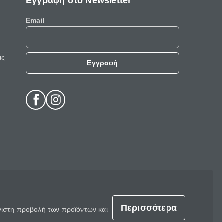
Εγγραφή στο Newsletter
Email
ις
Εγγραφή
Περισσότερα
έγιστη προβολή των προϊόντων και