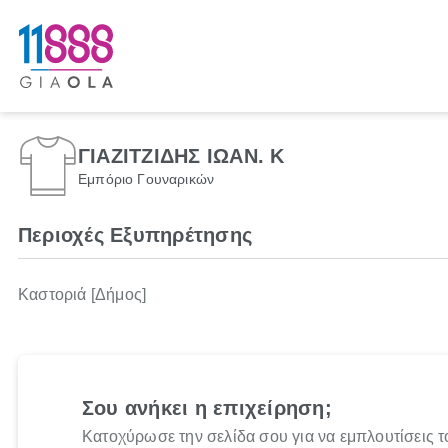
ΓΙΑΖΙΤΖΙΔΗΣ ΙΩΑΝ. Κ
Εμπόριο Γουναρικών
Περιοχές Εξυπηρέτησης
Καστοριά [Δήμος]
Σου ανήκει η επιχείρηση;
Κατοχύρωσε την σελίδα σου για να εμπλουτίσεις τ