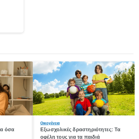
Οικογένεια
λα όσα
Εξωσχολικές δραστηριότητες: Τα
οφέλη τους για τα παιδιά