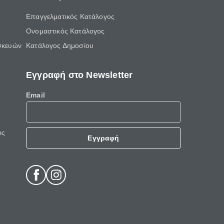
Επαγγελματικός Κατάλογος
Ονομαστικός Κατάλογος
σκευών
Κατάλογος Δημοσίου
Εγγραφή στο Newsletter
Email
ις
Εγγραφή