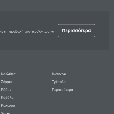
Περισσότερα
έγιστη προβολή των προϊόντων και
Καλλιθέα
Ιωάννινα
Σέρρες
Τρίπολη
Ρόδος
Περισσότερα
Καβάλα
Κέρκυρα
Χανιά