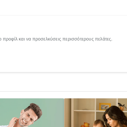
ο προφίλ και να προσελκύσεις περισσότερους πελάτες.