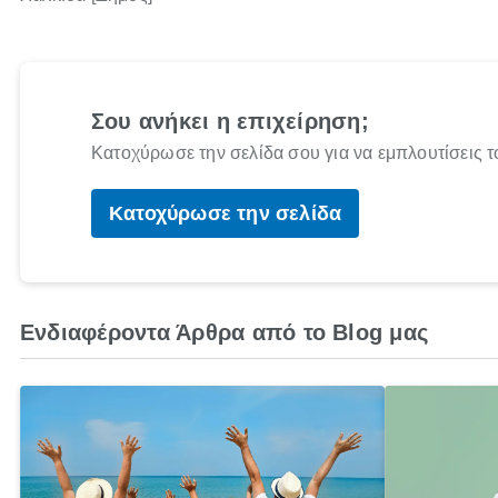
Σου ανήκει η επιχείρηση;
Κατοχύρωσε την σελίδα σου για να εμπλουτίσεις τ
Κατοχύρωσε την σελίδα
Ενδιαφέροντα Άρθρα από το Blog μας