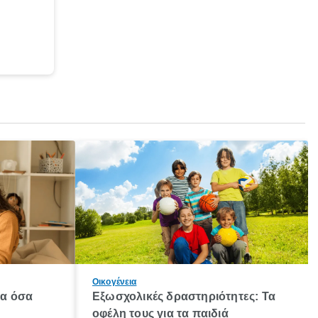
Οικογένεια
λα όσα
Εξωσχολικές δραστηριότητες: Τα
οφέλη τους για τα παιδιά