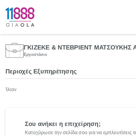
ΓΚΙΖΕΚΕ & ΝΤΕΒΡΙΕΝΤ ΜΑΤΣΟΥΚΗΣ 
Εργοστάσιο
Περιοχές Εξυπηρέτησης
Ίλιον
Σου ανήκει η επιχείρηση;
Κατοχύρωσε την σελίδα σου για να εμπλουτίσεις τ