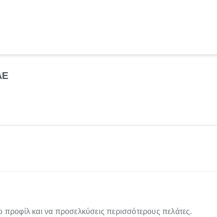
ΑΕ
ο προφίλ και να προσελκύσεις περισσότερους πελάτες.