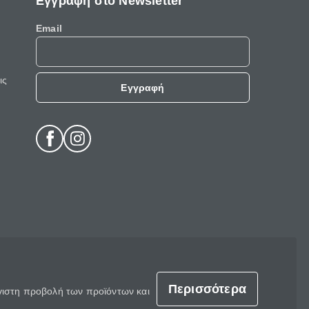
Εγγραφή στο Newsletter
Email
ις
Εγγραφή
Περισσότερα
έγιστη προβολή των προϊόντων και