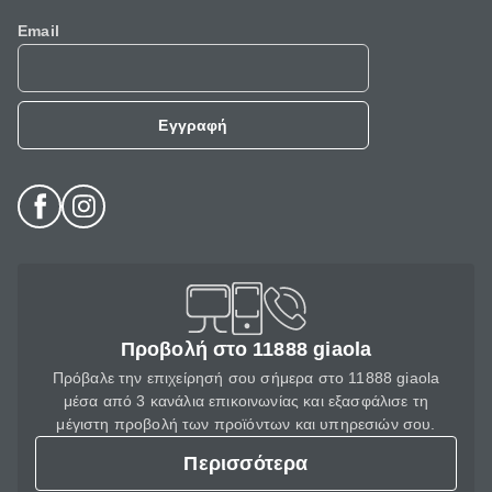
Email
Εγγραφή
Προβολή στο 11888 giaola
Πρόβαλε την επιχείρησή σου σήμερα στο 11888 giaola
μέσα από 3 κανάλια επικοινωνίας και εξασφάλισε τη
μέγιστη προβολή των προϊόντων και υπηρεσιών σου.
Περισσότερα