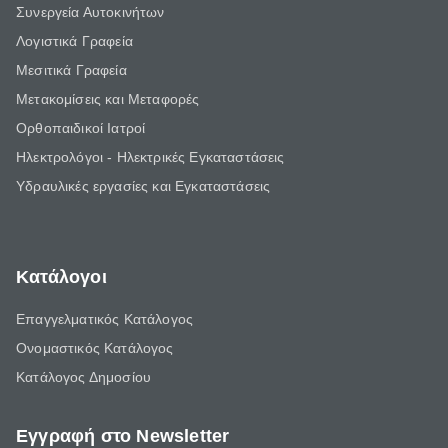
Συνεργεία Αυτοκινήτων
Λογιστικά Γραφεία
Μεσιτικά Γραφεία
Μετακομίσεις και Μεταφορές
Ορθοπαιδικοί Ιατροί
Ηλεκτρολόγοι - Ηλεκτρικές Εγκαταστάσεις
Υδραυλικές εργασίες και Εγκαταστάσεις
Κατάλογοι
Επαγγελματικός Κατάλογος
Ονομαστικός Κατάλογος
Κατάλογος Δημοσίου
Εγγραφή στο Newsletter