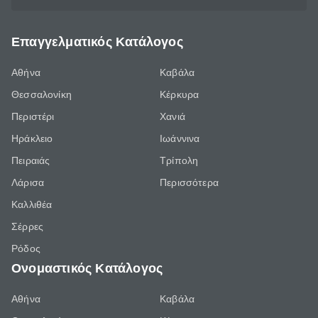
Επαγγελματικός Κατάλογος
Αθήνα
Καβάλα
Θεσσαλονίκη
Κέρκυρα
Περιστέρι
Χανιά
Ηράκλειο
Ιωάννινα
Πειραιάς
Τρίπολη
Λάρισα
Περισσότερα
Καλλιθέα
Σέρρες
Ρόδος
Ονομαστικός Κατάλογος
Αθήνα
Καβάλα