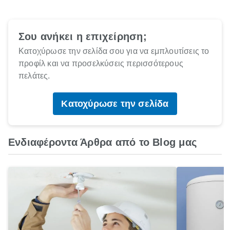
Σου ανήκει η επιχείρηση;
Κατοχύρωσε την σελίδα σου για να εμπλουτίσεις το
προφίλ και να προσελκύσεις περισσότερους
πελάτες.
Κατοχύρωσε την σελίδα
Ενδιαφέροντα Άρθρα από το Blog μας