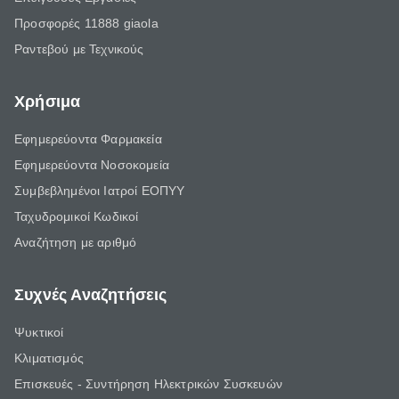
Προσφορές 11888 giaola
Ραντεβού με Τεχνικούς
Χρήσιμα
Εφημερεύοντα Φαρμακεία
Εφημερεύοντα Νοσοκομεία
Συμβεβλημένοι Ιατροί ΕΟΠΥΥ
Ταχυδρομικοί Κωδικοί
Αναζήτηση με αριθμό
Συχνές Αναζητήσεις
Ψυκτικοί
Κλιματισμός
Επισκευές - Συντήρηση Ηλεκτρικών Συσκευών