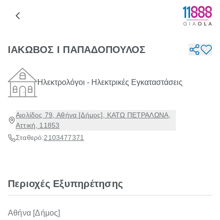
ΙΑΚΩΒΟΣ Ι ΠΑΠΑΔΟΠΟΥΛΟΣ
Ηλεκτρολόγοι - Ηλεκτρικές Εγκαταστάσεις
Αιολίδος 79, Αθήνα [Δήμος], ΚΑΤΩ ΠΕΤΡΑΛΩΝΑ,
Αττική, 11853
Σταθερό:
2103477371
Περιοχές Εξυπηρέτησης
Αθήνα [Δήμος]